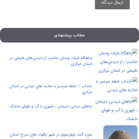
مطالب پیشنهادی
پناهگاه حیات وحش جاسب از دیدنی‌‌های طبیعی در
استان مرکزی
خنداب – خطه سرسبز با جاذبه های ديدنی در استان
مرکزی
جاهای دیدنی دلیجان ، شهری با آب و هوای خشک
موزه گنبد چهارسوق در شهر یاقوت های سرخ استان