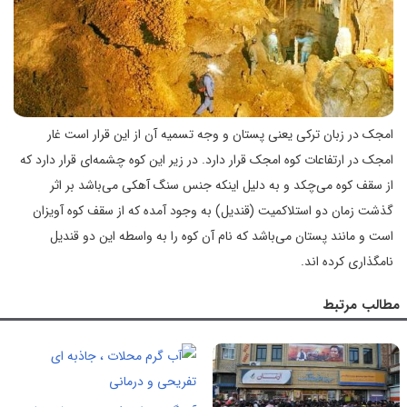
امجک در زبان ترکی یعنی پستان و وجه تسمیه آن از این قرار است غار
امجک در ارتفاعات کوه امجک قرار دارد. در زیر این کوه چشمه‌ای قرار دارد که
از سقف کوه می‌چکد و به دلیل اینکه جنس سنگ آهکی می‌باشد بر اثر
گذشت زمان دو استلاکمیت (قندیل) به وجود آمده که از سقف کوه آویزان
است و مانند پستان می‌باشد که نام آن کوه را به واسطه این دو قندیل
نامگذاری کرده اند.
مطالب مرتبط