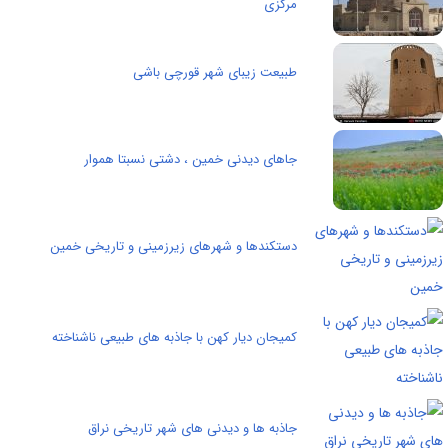
مرکزی
طبیعت زیبای شهر قورچی باشی
جاهای دیدنی خمین ، دشتی نسبتا هموار
دستکندها و شهرهای زیرزمینی و تاریخی خمین
کمیجان دیار کهن با جاذبه های طبیعی ناشناخته
جاذبه ها و دیدنی های شهر تاریخی نراق