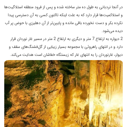
در آنجا نردبانی به طول ده متر ساخته شده و پس از فرود منطقه استلاگیت‌ها
و استلاکمیت‌ها قرار دارد که به علت اینکه تاکنون کسی به آن دسترسی پیدا
نکرده بکر و دست نخورده باقی مانده و پایین‌تر از آن دهلیزی با حوض پر آب
دیده می‌شود.
2 دیواره به ارتفاع 7 متر و دیگری به ارتفاع 2 متر در مسیر غار نوردان قرار
دارد و در انتهای راهروئی با مجموعه بسیار زیبایی از گل‌فشنگ‌های سقف و
دیوار، غارنوردان را به انتهای غار که زیستگاه خفاشان است هدایت می‌کند.