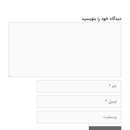
دیدگاه خود را بنویسید
دیدگاه
نام
ایمیل
وبسایت