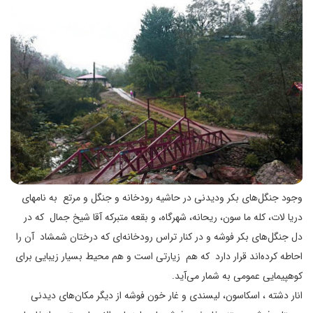
وجود جنگل‌های بکر ودیدنی در حاشیه رودخانه و جنگل و مرتع به نامهای
دریا لات، کله ما سون، ریحانه، شهرگاه، و بقعه متبرکه آقا شیخ جمال که در
دل جنگل‌های بکر فوشه و در کنار تراس رودخانه‌ای که درختان شمشاد آن را
احاطه کرده‌اند قرار دارد که هم زیارتی است و هم محیط بسیار زیبایی برای
کوهپیمایی عمومی به شمار می‌آید.
انار دشته ، اسکاسون، لیسندی و غار خون فوشه از دیگر مکان‌های دیدنی