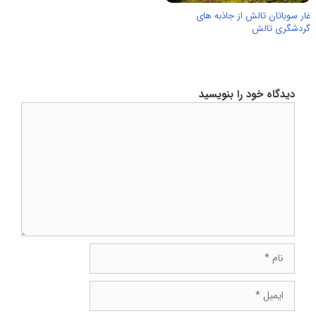
غار سوباتان تالش از جاذبه های
گردشگری تالش
دیدگاه خود را بنویسید
دیدگاه
نام
ایمیل