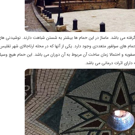
رفته می باشد. ماساژ در این حمام ها بیشتر به شستن شباهت دارند. نوشیدنی ه
ام های سولفور متعددی وجود دارد. یکی از آنها که در محله ارتاجالای شهر تفلیس 
یه و احتمالا زمان ساخت آن مربوط به آن دوران می باشد. این حمام هیچ وسیل
 دارای اثرات درمانی می باشد.