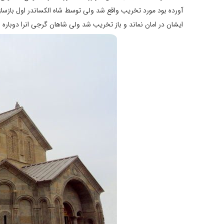
ایشان در امان نماند و باز تخریب شد ولی شاهان گرجی انرا دوباره ب