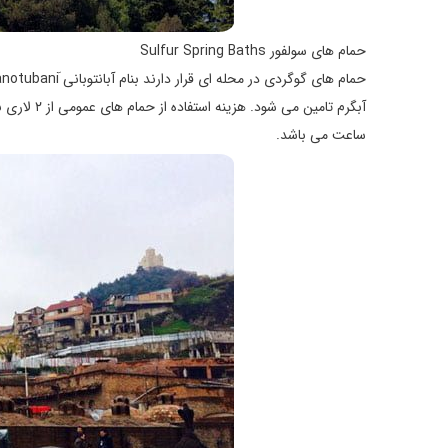
حمام های سولفور Sulfur Spring Baths
ساعت می باشد.