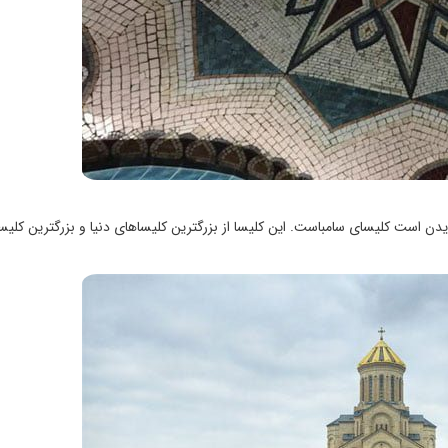
یدن است کلیسای سامباست. این کلیسا از بزرگترین کلیساهای دنیا و بزرگترین کلی