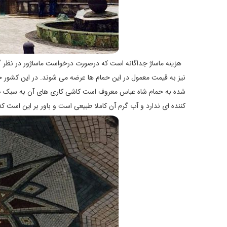
هزینه ماساژ جداگانه است که درصورت درخواست ماساژور در نظر گ
نیز به قیمت معمول در این حمام ها عرضه می شوند. در این کشور حم
شده به حمام شاه عباس معروف است کاشی کاری های آن به سبک صفو
کننده ای ندارد و آب گرم آن کاملا طبیعی است و باور بر این است که