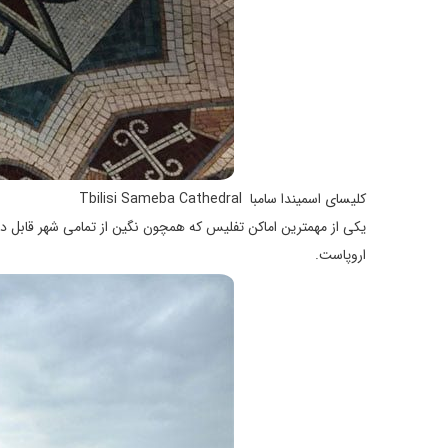
کلیسای اسمیندا سامبا Tbilisi Sameba Cathedral
یکی از مهمترین اماکن تفلیس که همچون نگین از تمامی شهر قابل د
اروپاست.