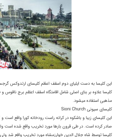
این کلیسا به دست ایلیای دوم اسقف اعظم کلیسای ارتدوکس گرجستا
کلیسا علاوه بر بنای اصلی شامل اقامتگاه اسقف اعظم برج ناقوس و 
مذهبی استفاده میشود.
کلیسای سیونی Sioni Church
این کلیسای زیبا و باشکوه در کرانه راست رودخانه کورا واقع است و