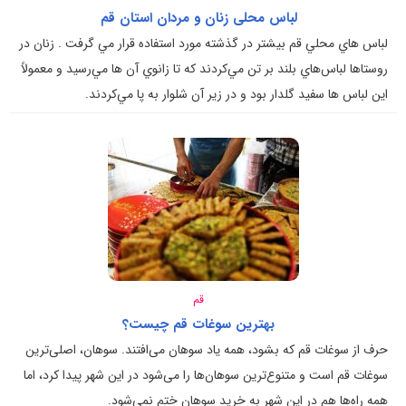
لباس محلی زنان و مردان استان قم
لباس هاي محلي قم بيشتر در گذشته مورد استفاده قرار مي گرفت . زنان در
روستاها لباس‌هاي بلند بر تن مي‌كردند كه تا زانوي آن ها مي‌رسيد و معمولاً
اين لباس ها سفيد گلدار بود و در زير آن شلوار به پا مي‌كردند.
قم
بهترین سوغات قم چیست؟
حرف از سوغات قم که بشود، همه یاد سوهان می‌افتند. سوهان، اصلی‌ترین
سوغات قم است و متنوع‌ترین سوهان‌ها را می‌شود در این شهر پیدا کرد، اما
همه راه‌ها هم در این شهر به خرید سوهان ختم نمی‌شود.