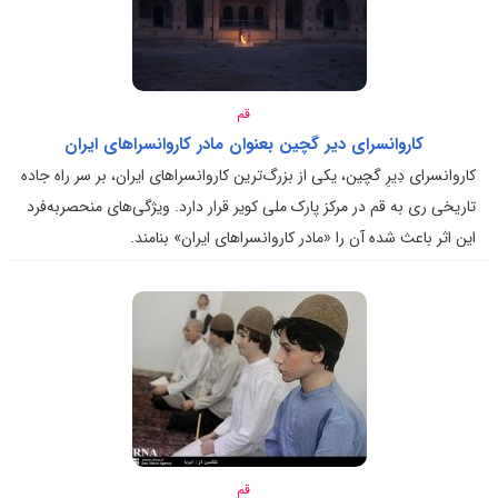
قم
کاروانسرای دیر گچین بعنوان مادر کاروانسراهای ایران
کاروانسرای دِیرِ گچین، یکی از بزرگ‌ترین کاروانسراهای ایران، بر سر راه جاده
تاریخی ری به قم در مرکز پارک ملی کویر قرار دارد. ویژگی‌های منحصربه‌فرد
این اثر باعث شده آن را «مادر کاروانسراهای ایران» بنامند.
قم