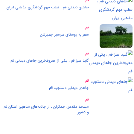
قم
جاهای دیدنی قم ، قطب مهم گردشگری مذهبی ایران
قم
سفر به روستای سرسبز جمیزقان
قم
گنبد سبز قم ، یکی از معروف‌ترین جاهای دیدنی قم
قم
جاهای دیدنی دستجرد قم
قم
مسجد مقدس جمکران ، از جاذبه‌های مذهبی استان قم
و کشور