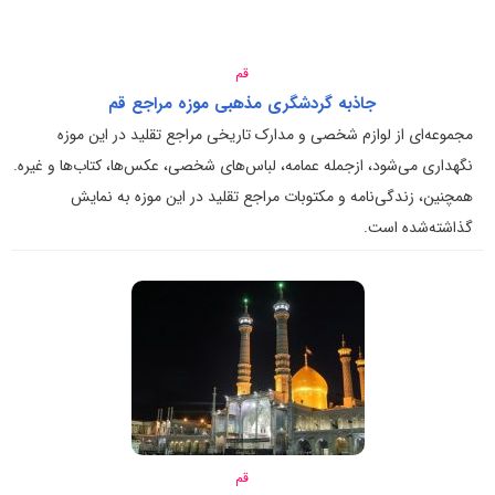
قم
جاذبه گردشگری مذهبی موزه مراجع قم
مجموعه‌ای از لوازم شخصی و مدارک تاریخی مراجع تقلید در این موزه
نگهداری می‌شود، ازجمله عمامه، لباس‌های شخصی، عکس‌ها، کتاب‌ها و غیره.
همچنین، زندگی‌نامه و مکتوبات مراجع تقلید در این موزه به نمایش
گذاشته‌شده است.
قم