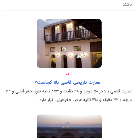
باشند
قم
عمارت تاریخی قاضی بالا کجاست؟
عمارت قاضی بالا در ۵۰ درجه و ۲۸ دقیقه و ۸۷۳ ثانیه طول جغرافیایی و ۳۴
درجه و ۳۲ دقیقه و ۳۱۰ ثانیه عرض جغرافیایی قرار دارد.