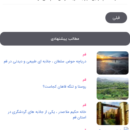
قبلی
مطالب پیشنهادی
قم
دریاچه حوض سلطان ، جاذبه ای طبیعی و دیدنی در قم
قم
روستا و تنگه قاهان کجاست؟
قم
خانه حکیم ملاصدر ، یکی از جاذبه های گردشگری در
استان قم