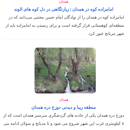
همدان
امامزاده کوه در همدان | زیارتگاهی در دل کوه های الوند
امامزاده کوه در همدان را از نوادگان امام حسن مجتبی می‌دانند که در
منطقه‌ای کوهستانی قرار گرفته است و برای رسیدن به امامزاده باید از
شهر مریانج عبور کرد.
همدان
منطقه زیبا و دیدنی دوزخ دره همدان
دوزخ دره همدان یکی از جاذبه های گردشگری سرسبز همدان است که از
۸ کیلومتری غرب این شهر شروع می شود و تا مدیانج و سولان ادامه می