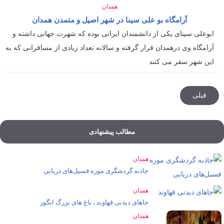
همدان
آرامگاه بو علی سینا در شهر اصیل و متمدن همدان
ابوعلی سینای یکی از دانشمندان ایرانی بوده که شهرت جهانی داشته و
آرامگاه وی درهمدان قرار گرفته و سالانه تعداد زیادی از مسافرانی که به
این شهر سفر می کنند
قبلی
مطالب پیشنهادی
همدان
جاذبه گردشگری موزه فسیل‌های دریایی
همدان
جاهای دیدنی قهاوند ، باغ های بزرگ انگور
همدان