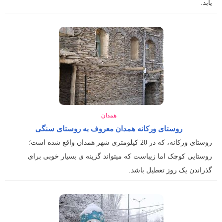
یابد.
همدان
روستای ورکانه همدان معروف به روستای سنگی
روستای ورکانه، که در 20 کیلومتری شهر همدان واقع شده است؛
روستایی کوچک اما زیباست که میتواند گزینه ی بسیار خوبی برای
گذراندن یک روز تعطیل باشد.