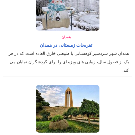
همدان
تفریحات زمستانی در همدان
همدان شهر سردسیر کوهستانی با طبیعتی خارق العاده است که در هر
یک از فصول سال، زیبایی های ویژه ای را برای گردشگران نمایان می
کند.