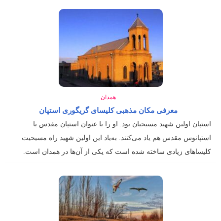
همدان
معرفی مکان مذهبی کلیسای گریگوری استپان
استپان اولین شهید مسیحیان بود. او را با عنوان استپان مقدس یا
استپانوس مقدس هم یاد می‌کنند. به‌یاد این اولین شهید راه مسیحیت
کلیساهای زیادی ساخته شده است که یکی از آن‌ها در همدان است.