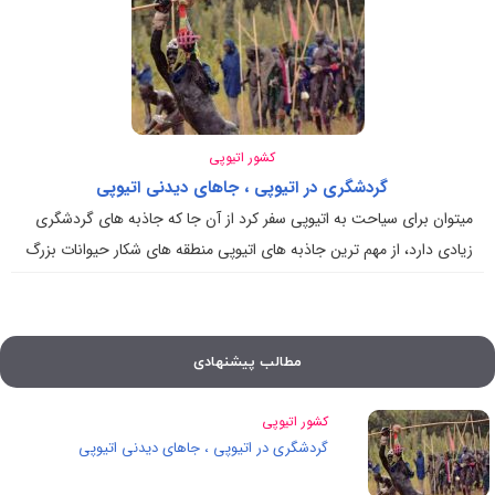
کشور اتیوپی
گردشگری در اتیوپی ، جاهای دیدنی اتیوپی
میتوان برای سیاحت به اتیوپی سفر کرد از آن جا که جاذبه های گردشگری
زیادی دارد، از مهم ترین جاذبه های اتیوپی منطقه های شکار حیوانات بزرگ
مطالب پیشنهادی
کشور اتیوپی
گردشگری در اتیوپی ، جاهای دیدنی اتیوپی