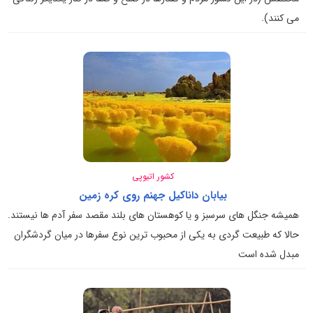
می کنند).
کشور اتیوپی
بیابان داناکیل جهنم روی کره زمین
همیشه جنگل های سرسبز و یا کوهستان های بلند مقصد سفر آدم ها نیستند.
حالا که طبیعت گردی به یکی از محبوب ترین نوع سفرها در میان گردشگران
مبدل شده است