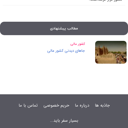
مطالب پیشنهادی
کشور مالی
جاهای دیدنی کشور مالی
جاذبه ها
درباره ما
حریم خصوصی
تماس با ما
بسیار سفر باید...