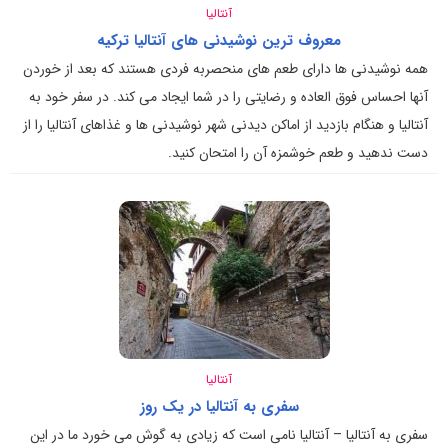
آنتالیا
معروف ترین نوشیدنی های آنتالیا ترکیه
همه نوشیدنی ها دارای طعم های منحصربه فردی هستند که بعد از خوردن
آنها احساس فوق العاده و رضایتی را در شما ایجاد می کند. در سفر خود به
آنتالیا و هنگام بازدید از اماکن دیدنی شهر نوشیدنی ها و غذاهای آنتالیا را از
دست ندهید و طعم خوشمزه آن را امتحان کنید.
آنتالیا
سفری به آنتالیا در یک روز
سفری به آنتالیا – آنتالیا نامی است که زیادی به گوش می خورد ما در این