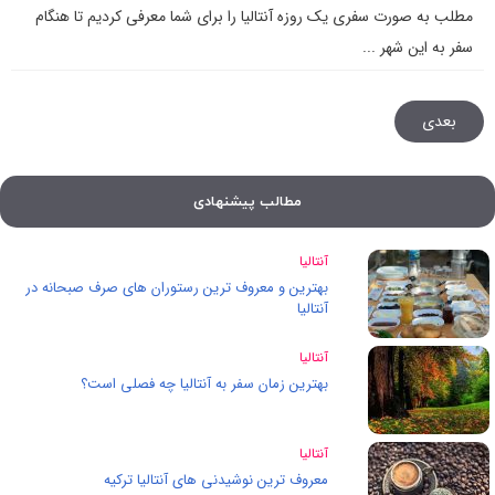
مطلب به صورت سفری یک روزه آنتالیا را برای شما معرفی کردیم تا هنگام
سفر به این شهر ...
بعدی
مطالب پیشنهادی
آنتالیا
بهترین و معروف ترین رستوران های صرف صبحانه در
آنتالیا
آنتالیا
بهترین زمان سفر به آنتالیا چه فصلی است؟
آنتالیا
معروف ترین نوشیدنی های آنتالیا ترکیه