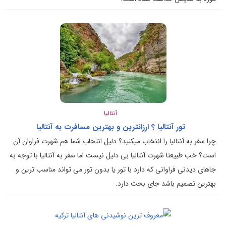
آنتالیا
تور آنتالیا ؟ ارزانترین و بهترین مسافرت به آنتالیا
چرا سفر به آنتالیا را انتخاب میکنید؟ دلیل انتخاب شما هم شهرت فراوان آن
است؟ خب طبیعتا شهرت آنتالیا بی دلیل نیست اما سفر به آنتالیا با توجه به
جاهای دیدنی فراوانی که دارد با تور یا بدون تور می تواند مناسب ترین و
بهترین تصمیم باشد جای بحث دارد.