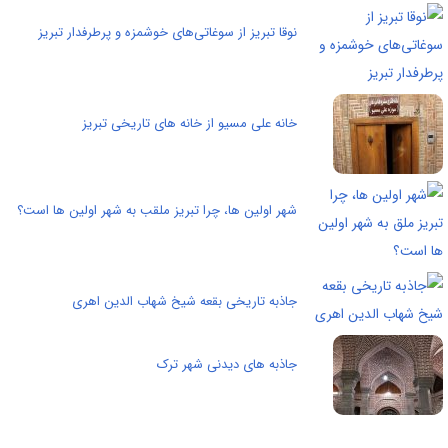
نوقا تبریز از سوغاتی‌های خوشمزه و پرطرفدار تبریز
خانه علی مسیو از خانه های تاریخی تبریز
شهر اولین ها، چرا تبریز ملقب به شهر اولین ها است؟
جاذبه تاریخی بقعه شیخ شهاب الدین اهری
جاذبه های دیدنی شهر ترک