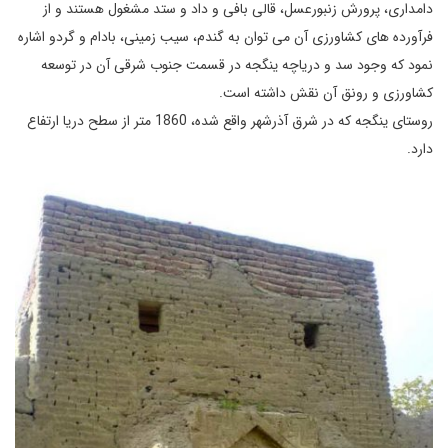
دامداری، پرورش زنبورعسل، قالی بافی و داد و ستد مشغول هستند و از
فرآورده های کشاورزی آن می توان به گندم، سیب زمینی، بادام و گردو اشاره
نمود که وجود سد و دریاچه ینگجه در قسمت جنوب شرقی آن در توسعه
کشاورزی و رونق آن نقش داشته است.
روستای ینگجه که در شرق آذرشهر واقع شده، 1860 متر از سطح دریا ارتفاع
دارد.