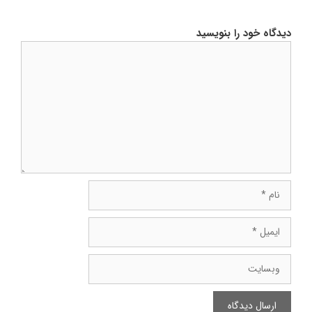
دیدگاه خود را بنویسید
دیدگاه
نام
ایمیل
وبسایت