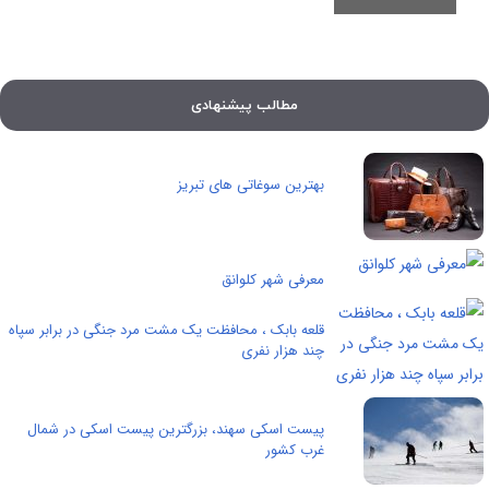
مطالب پیشنهادی
بهترین سوغاتی های تبریز
معرفی شهر کلوانق
قلعه بابک ، محافظت یک مشت مرد جنگی در برابر سپاه
چند هزار نفری
پیست اسکی سهند، بزرگترین پیست اسکی در شمال
غرب کشور