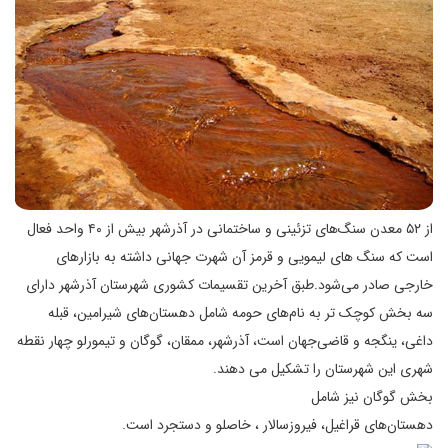
از ۵۲ معدن سنگ‌های تزئینی و ساختمانی در آذرشهر بیش از ۴۰ واحد فعال
است که سنگ های لیمویی و قرمز آن شهرت جهانی داشته به بازارهای
خارجی صادر می‌شود.طبق آخرین تقسیمات کشوری شهرستان آذرشهر دارای
سه بخش کوچک تر به نام‌های حومه شامل دهستان‌های شیرامین، قبله‌
داغی، ینگجه و قاضی‌جهان است، آذرشهر، ممقان، گوگان و تیمورلو چهار نقطه
شهری این شهرستان را تشکیل می دهند.
بخش گوگان نیز شامل
دهستان‌های قراغیل، فیروزسالار ، خاصلو و دستجرد است.