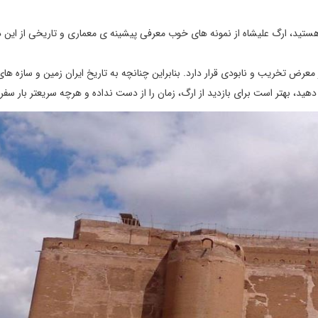
د هستید، ارگ علیشاه از نمونه های خوب معرفی پیشینه ی معماری و تاریخی از این د
عرض تخریب و نابودی قرار دارد. بنابراین چنانچه به تاریخ ایران زمین و سازه های
 دهید، بهتر است برای بازدید از ارگ، زمان را از دست نداده و هرچه سریعتر بار سفر 