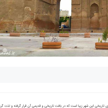
دهای تاریخی این شهر زیبا است که در بافت تاریخی و قدیمی آن قرار گرفته و لذت گ