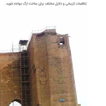
تناقضات تاریخی و دلایل مختلف برای ساخت ارگ مواجه شوید.