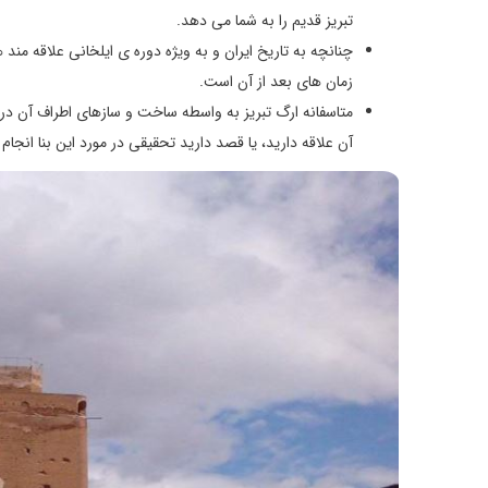
تبریز قدیم را به شما می دهد.
چنانچه به تاریخ ایران و به ویژه دوره ی ایلخانی علاقه من
زمان های بعد از آن است.
متاسفانه ارگ تبریز به واسطه ساخت و سازهای اطراف آن در م
آن علاقه دارید، یا قصد دارید تحقیقی در مورد این بنا انجام