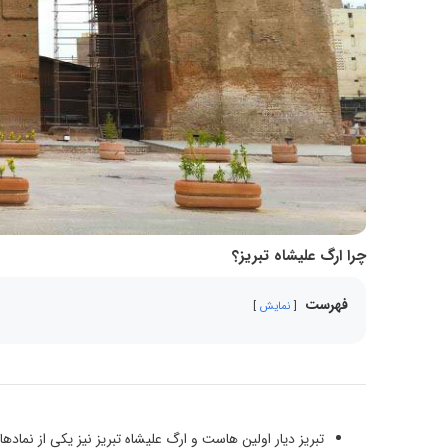
چرا ارگ علیشاه تبریز؟
فهرست
نمایش
تبریز دیار اولین هاست و ارگ علیشاه تبریز نیز یکی از نما