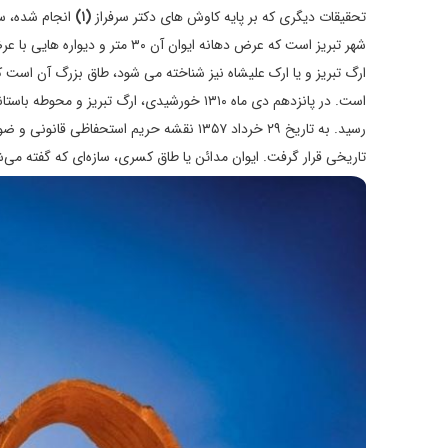
تحقیقات دیگری که بر پایه کاوش های دکتر سرفراز
(۱)
انجام شده، سا
ارگ تبریز و یا ارک علیشاه نیز شناخته می شود، طاق بزرگ آن است
رسید. به تاریخ ۲۹ خرداد ۱۳۵۷ نقشه حریم اس
تاریخی قرار گرفت.
ایوان مدائن یا طاق کسری، سازه‌ای که گفته می‌