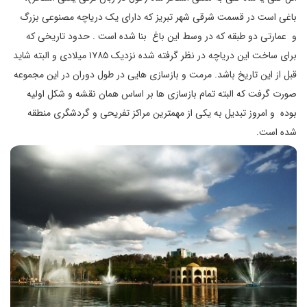
باغی است در قسمت شرقی شهر تبریز که دارای یک دریاچه مصنوعی بزرگ
و عمارتی دو طبقه که در وسط این باغ بنا شده است . حدود تاریخی که
برای ساخت این دریاچه در نظر گرفته شده نزدیک ۱۷۸۵ میلادی و البته شاید
قبل از این تاریخ باشد. مرمت و بازسازی هایی در طول دوران در این مجموعه
صورت گرفت که البته تمام بازسازی ها بر اساس همان نقشه و شکل اولیه
بوده و امروز تبدیل به یکی از مهمترین مراکز تفریحی و گردشگری منطقه
شده است.