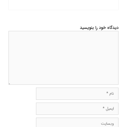
دیدگاه خود را بنویسید
دیدگاه
نام
ایمیل
وبسایت