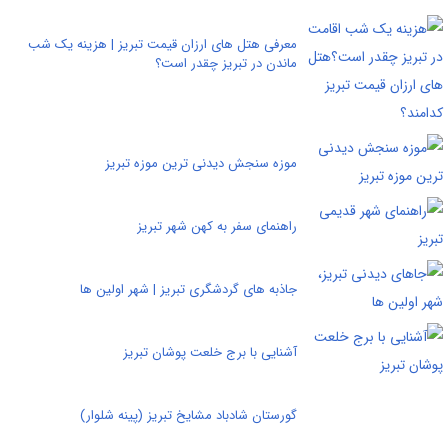
معرفی هتل های ارزان قیمت تبریز | هزینه یک شب
ماندن در تبریز چقدر است؟
موزه سنجش دیدنی ترین موزه تبریز
راهنمای سفر به کهن شهر تبریز
جاذبه های گردشگری تبریز | شهر اولین ها
آشنایی با برج خلعت پوشان تبریز
گورستان شادباد مشایخ تبریز (پینه شلوار)