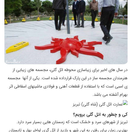
در سال های اخیر برای زیباسازی محوطه ائل گلی، مجسمه های زیبایی از
هنرمندان مجسمه ساز در این پارک قرارداده شده است. یکی از آنها مجسمه
ی اسبی است که با استفاده از قطعات آهنی و فولادی ماشینهای اسقاطی اثر
بهرام آشفته می باشد.
کی و چطور به ائل گلی برویم؟
تبریز از شهرهای سرد و خشک است که زمستان هایی بسیار سرد دارد.
بهترین زمان برای رفتن به این شهر و بازید از ائل گری اواخر بهار و تابستان