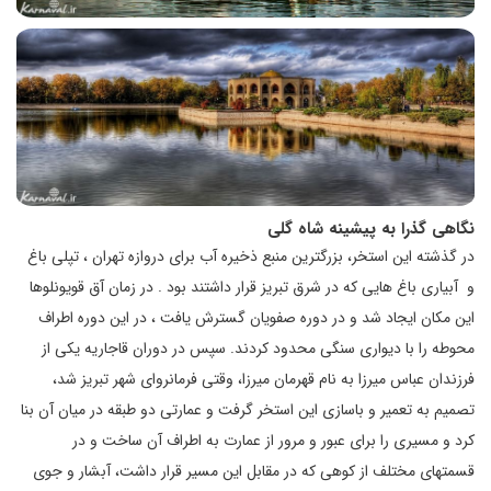
نگاهی گذرا به پیشینه شاه گلی
در گذشته این استخر، بزرگترین منبع ذخیره آب برای دروازه تهران ، تپلی باغ
و آبیاری باغ هایی که در شرق تبریز قرار داشتند بود . در زمان آق قویونلوها
این مکان ایجاد شد و در دوره صفویان گسترش یافت ، در این دوره اطراف
محوطه را با دیواری سنگی محدود کردند. سپس در دوران قاجاریه یکی از
فرزندان عباس میرزا به نام قهرمان میرزا، وقتی فرمانروای شهر تبریز شد،
تصمیم به تعمیر و باسازی این استخر گرفت و عمارتی دو طبقه در میان آن بنا
کرد و مسیری را برای عبور و مرور از عمارت به اطراف آن ساخت و در
قسمتهای مختلف از کوهی که در مقابل این مسیر قرار داشت، آبشار و جوی