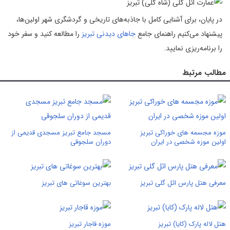
در پایان، برای آشنایی کامل با جاذبه‌های تاریخی و گردشگری شهر اولین‌ها،
پیشنهاد می‌کنیم راهنمای جامع
جاهای دیدنی تبریز
را مطالعه کنید و سفر خود
را برنامه‌ریزی نمایید.
مطالب مرتبط
موزه مجسمه های خوراکی تبریز
مسجد جامع تبریز مسجدی قدیمی از
اولین موزه شخصی در ایران
دوران سلجوقی
معرفی هتل پارس ائل گلی تبریز
بهترین سوغاتی های تبریز
هتل لاله پارک (کایا) تبریز
موزه قاجار تبریز