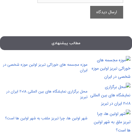
مطالب پیشنهادی
موزه مجسمه های خوراکی تبریز اولین موزه شخصی در
ایران
محل برگزاری نمایشگاه های بین المللی ۲۰۱۸ ایران در
تبریز
شهر اولین ها، چرا تبریز ملقب به شهر اولین ها است؟