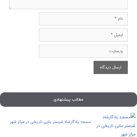
نام
ایمیل
وبسایت
مطالب پیشنهادی
مسجد یادگارشاه شبستر بنایی تاریخی در مرکز شهر