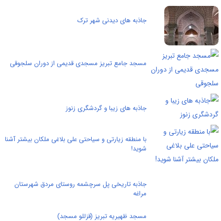
جاذبه های دیدنی شهر ترک
مسجد جامع تبریز مسجدی قدیمی از دوران سلجوقی
جاذبه های زیبا و گردشگری زنوز
با منطقه زیارتی و سیاحتی علی بلاغی ملکان بیشتر آشنا
شوید!
جاذبه تاریخی پل سرچشمه روستای مردق شهرستان
مراغه
مسجد ظهیریه تبریز (قزللو مسجد)