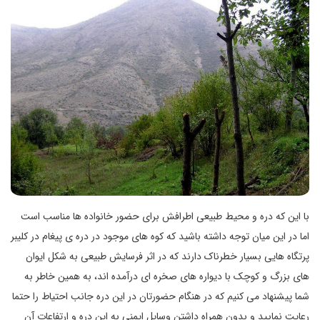
با این که دره و محیط طبیعی اطرافش برای حضور خانواده ها مناسب است
اما در این میان توجه داشته باشید که کوه های موجود در دره ی پیغام در کلیبر
پرتگاه هایی بسیار خطرناک دارند که در اثر فرسایش طبیعی به شکل ایوان
های بزرگ و کوچک با دیواره های صخره ای درآمده اند، به همین خاطر به
شما پیشنهاد می کنیم که در هنگام حضورتان در این دره جانب احتیاط را حتما
رعایت نمایید و بدون همراه داشتن وسایل ایمنی به این دره و ارتفاعات آن