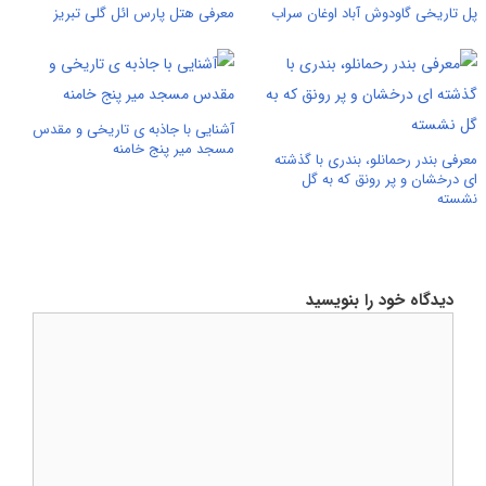
پل تاریخی گاودوش آباد اوغان سراب
معرفی هتل پارس ائل گلی تبریز
آشنایی با جاذبه ی تاریخی و مقدس
مسجد میر پنج خامنه
معرفی بندر رحمانلو، بندری با گذشته
ای درخشان و پر رونق که به گل
نشسته
دیدگاه خود را بنویسید
دیدگاه