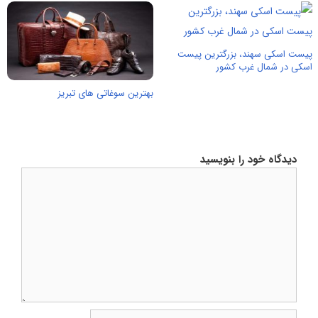
پیست اسکی سهند، بزرگترین پیست
اسکی در شمال غرب کشور
بهترین سوغاتی های تبریز
دیدگاه خود را بنویسید
دیدگاه