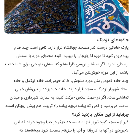
جاذبه‌های نزدیک
پارک خاقانی درست کنار مسجد جهانشاه قرار دارد. کافی است چند قدم
پیاده‌روی کنید تا موزه‌ آذربایجان را ببینید. البته محتوای موزه با اسمش
ارتباطی ندارد. اگر تماشا و بررسی ظرف‌ها و کتبیه‌های تاریخی برای شما جالب
باشد، از این موزه خوش‌تان می‌آید.
چند خانه‌ قدیمی مثل موزه‌ سنجش، خانه‌‌ حیدرزاده، خانه‌ نیکدل و خانه‌
استاد شهریار نزدیک مسجد قرار دارند. خانه حیدرزاده از بین‌شان خیلی
تماشایی‌ست. اگر در جهت عکس حرکت کنید، به عمارت شهرداری و میدان
ساعت می‌رسید و کمی که پیاده بروید پیاده راه تربیت هم پیش رویتان است.
چراباید از این مکان بازدید کرد؟
غیر از مسجد کبود تبریز تنها سه مسجد دیگر در دنیا وجود دارند که آبی
لاجوردی در آنها به کاررفته و آنها را نیزبنام مسجد کبود میشناسند که