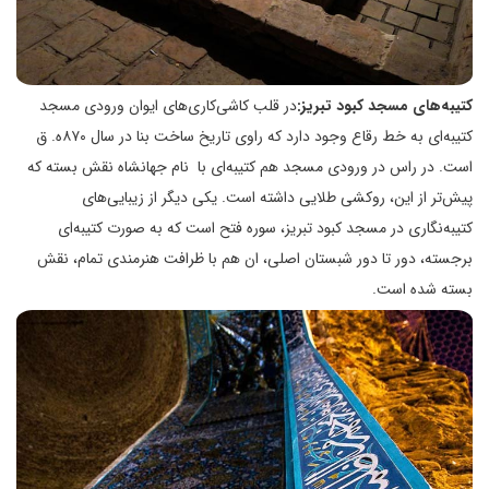
کتیبه‌های مسجد کبود تبریز:
در قلب کاشی‌کاری‌های ایوان ورودی مسجد
کتیبه‌ای به خط رقاع وجود دارد که راوی تاریخ ساخت بنا در سال ۸۷۰ه. ق
است. در راس در ورودی مسجد هم کتیبه‌ای با نام جهانشاه نقش بسته که
پیش‌تر از این، روکشی طلایی داشته است. یکی دیگر از زیبایی‌های
کتیبه‌نگاری در مسجد کبود تبریز، سوره فتح است که به صورت کتیبه‌ای
برجسته، دور تا دور شبستان اصلی، ان هم با ظرافت هنرمندی تمام، نقش
بسته شده است.