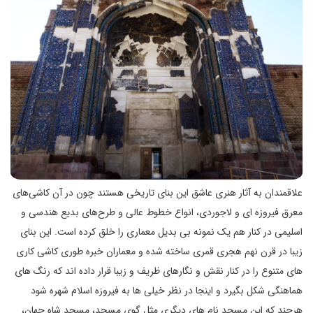
علاقمندان به آثار هنری عاشق این بنای تاریخی هستند چون در آن کاشی‌های
معرق فیروزه‌ ای و لاجوردی، انواع خطوط عالی و طرح‌های بدیع هندسی و
اسلیمی در کنار هم یک نمونه بی بدیل معماری را خلق کرده است. این بنای
زیبا در قرن نهم هجری قمری ساخته شده و معماران خبره طوری کاشی کاری
های متنوع را در کنار نقش و نگارهای ظریف و زیبا قرار داده اند که رنگ های
هماهنگی شکل بگیرد و اینجا در نظر خیلی ها به فیروزه اسلام شهره شود
هرچند که این مسجد نام های دیگری مثل گوی مسجد، مسجد شاه جهان،