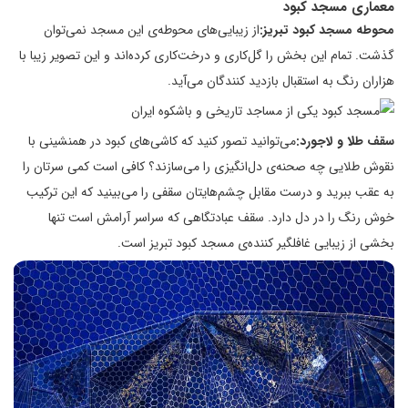
معماری مسجد کبود
محوطه مسجد کبود تبریز:
از زیبایی‌های محوطه‌ی این مسجد نمی‌توان
گذشت. تمام این بخش را گل‌کاری و درخت‌کاری کرده‌اند و این تصویر زیبا با
هزاران رنگ به استقبال بازدید کنندگان می‌آید.
سقف طلا و لاجورد:
می‌توانید تصور کنید که کاشی‌های کبود در همنشینی با
نقوش طلایی چه صحنه‌ی دل‌انگیزی را می‌سازند؟ کافی است کمی سرتان را
به عقب ببرید و درست مقابل چشم‌هایتان سقفی را می‌بینید که این ترکیب
خوش رنگ را در دل دارد. سقف عبادتگاهی که سراسر آرامش است تنها
بخشی از زیبایی غافلگیر کننده‌ی مسجد کبود تبریز است.