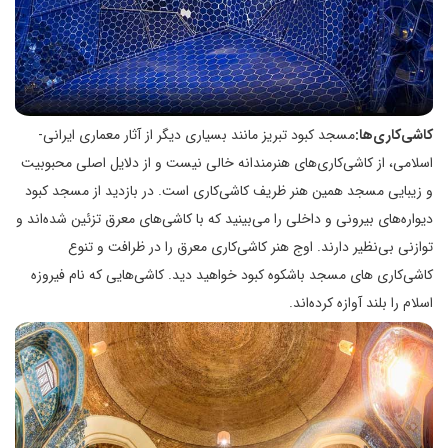
کاشی‌کاری‌ها:
مسجد کبود تبریز مانند بسیاری دیگر از آثار معماری ایرانی-
اسلامی، از کاشی‌کاری‌های هنرمندانه خالی نیست و از دلایل اصلی محبوبیت
و زیبایی مسجد همین هنر ظریف کاشی‌کاری است. در بازدید از مسجد کبود
دیواره‌های بیرونی و داخلی را می‌بینید که با کاشی‌های معرق تزئین شده‌اند و
توازنی بی‌نظیر دارند. اوج هنر کاشی‌کاری معرق را در ظرافت و تنوع
کاشی‌کاری های مسجد باشکوه کبود خواهید دید. کاشی‌هایی که نام فیروزه
اسلام را بلند آوازه کرده‌اند.