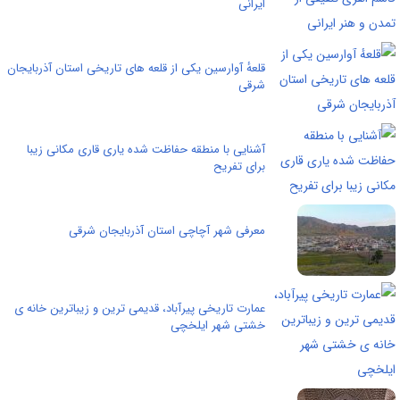
ایرانی
قلعهٔ آوارسین یکی از قلعه های تاریخی استان آذربایجان
شرقی
آشنایی با منطقه حفاظت شده یاری قاری مکانی زیبا
برای تفریح
معرفی شهر آچاچی استان آذربایجان شرقی
عمارت تاریخی پیرآباد، قدیمی ترین و زیباترین خانه ی
خشتی شهر ایلخچی