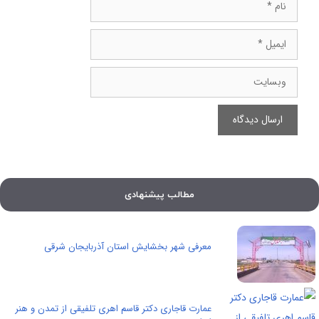
نام
ایمیل
وبسایت
مطالب پیشنهادی
معرفی شهر بخشایش استان آذربایجان شرقی
عمارت قاجاری دکتر قاسم اهری تلفیقی از تمدن و هنر