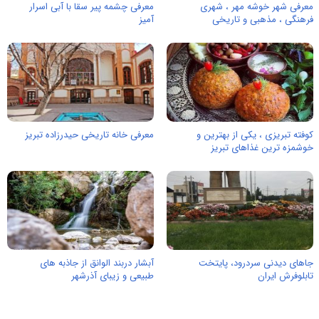
معرفی شهر خوشه مهر ، شهری
معرفی چشمه پیر سقا با آبی اسرار
فرهنگی ، مذهبی و تاریخی
آمیز
کوفته تبریزی ، یکی از بهترین و
معرفی خانه تاریخی حیدرزاده تبریز
خوشمزه ترین غذاهای تبریز
جاهای دیدنی سردرود، پایتخت
آبشار دربند الوانق از جاذبه های
تابلوفرش ایران
طبیعی و زیبای آذرشهر