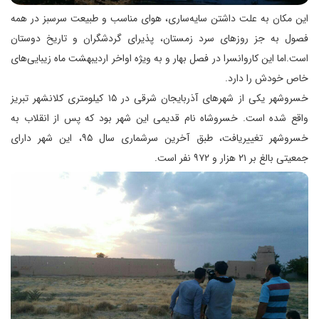
این مکان به علت داشتن سایه‌ساری، هوای مناسب و طبیعت سرسبز در همه
فصول به جز روزهای سرد زمستان، پذیرای گردشگران و تاریخ دوستان
است.اما این کاروانسرا در فصل بهار و به ویژه اواخر اردیبهشت ماه زیبایی‌های
خاص خودش را دارد.
خسروشهر یکی از شهرهای آذربایجان شرقی در ۱۵ کیلومتری کلانشهر تبریز
واقع شده است. خسروشاه نام قدیمی این شهر بود که پس از انقلاب به
خسروشهر تغییریافت، طبق آخرین سرشماری سال ۹۵، این شهر دارای
جمعیتی بالغ بر ۲۱ هزار و ۹۷۲ نفر است.