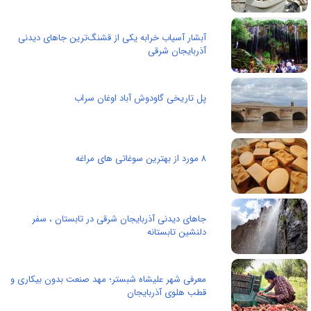
آبشار آسیاب خرابه یکی از قشنگ‌ترین جاهای دیدنی
آذربایجان شرقی‌
پل تاریخی گاودوش آباد اوغان سراب
۸ مورد از بهترین سوغاتی های مراغه
جاهای دیدنی آذربایجان شرقی در تابستان ، سفر
دلنشین تابستانه
معرفی شهر علیشاه شبستر؛ مهد صنعت بدون بیکاری و
قطب هلوی آذربایجان