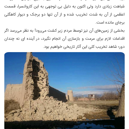
شباهت زیادی دارد ولی اکنون به دلیل بی توجهی به این کاروانسرا، قسمت
اعظمی از آن به شدت تخریب شده و از آن تنها دو برجک و دیوار کاهگلی
برجای مانده است.
بخشی از زمین‌های آن نیز توسط مردم زیر کشت می‌رود! به نظر می‌رسد اگر
اقدامات لازم برای مرمت و بازسازی آن انجام نگیرد، در آینده ای نه چندان
دور؛ شاهد تخریب کلی این آثار تاریخی خواهیم بود.