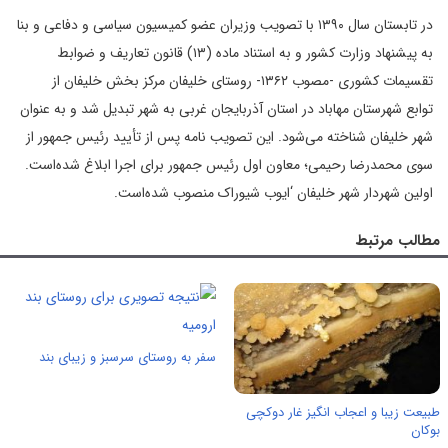
در تابستان سال ۱۳۹۰ با تصویب وزیران عضو کمیسیون سیاسی و دفاعی و بنا
به پیشنهاد وزارت کشور و به استناد ماده (۱۳) قانون تعاریف و ضوابط
تقسیمات کشوری -مصوب ۱۳۶۲- روستای خلیفان مرکز بخش خلیفان از
توابع شهرستان مهاباد در استان آذربایجان غربی به شهر تبدیل شد و به عنوان
شهر خلیفان شناخته می‌شود. این تصویب نامه پس از تأیید رئیس جمهور از
سوی محمدرضا رحیمی؛ معاون اول رئیس جمهور برای اجرا ابلاغ شده‌است.
اولین شهردار شهر خلیفان ‘ایوب شیوراک منصوب شده‌است.
مطالب مرتبط
سفر به روستای سرسبز و زیبای بند
طبیعت زیبا و اعجاب انگیز غار دوکچی
بوکان