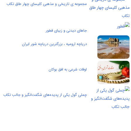
مجموعه ی تاریخی و مذهبی کلیسای چهار طاق تکاب
جاهای دیدنی و زیبای قطور
دریاچه ارومیه ، بزرگترین دریاچه شور ایران
اوقات شرعی به افق بوکان
چملی گول یکی از پدیده‌های شگفت‌انگیز و جالب تکاب