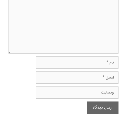
دیدگاه
نام
ایمیل
وبسایت