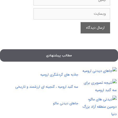
وبسایت
مطالب پیشنهادی
جاذبه های گردشگری ارومیه
سه گنبد ارومیه ، گنجینه ای ارزشمند و تاریخی
جاهای دیدنی ماکو