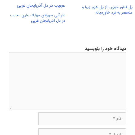
پل قطور خوی ، از پل های زیبا و
منحصر به فرد خاورمیانه
غار آبی سهولان مهاباد، غاری عجیب
در دل آذربایجان غربی
دیدگاه خود را بنویسید
دیدگاه
نام
ایمیل