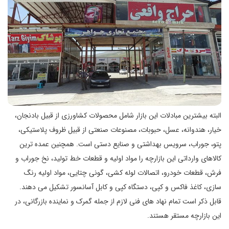
البته بیشترین مبادلات این بازار شامل محصولات کشاورزی از قبیل بادنجان،
خیار، هندوانه، عسل، حبوبات، مصنوعات صنعتی از قبیل ظروف پلاستیکی،
پتو، جوراب، سرویس بهداشتی و صنایع دستی است. همچنین عمده ترین
کالاهای وارداتی این بازارچه را مواد اولیه و قطعات خط تولید، نخ جوراب و
فرش، قطعات خودرو، اتصالات لوله کشی، گونی چتایی، مواد اولیه رنگ
سازی، کاغذ فاکس و کپی، دستگاه کپی و کابل آسانسور تشکیل می دهند.
قابل ذکر است تمام نهاد های فنی لازم از جمله گمرک و نماینده بازرگانی، در
این بازارچه مستقر هستند.