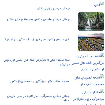
جاهای دیدنی و زیبای قطور
جاهای دیدنی سلماس ، نقش برجسته‌ی خان تختی
شهر سرسبز و توریستی فیرورق ، گردشگری در فیرورق
قلعه بسطام یکی از بزرگترین قلعه های تمدن اورارتویی
در ایران
مسجد مطلب خان ، بزرگترین مسجد روباز کشور
جاهای دیدنی میاندوآب ، بهار دلنواز در میان خروش
امواج