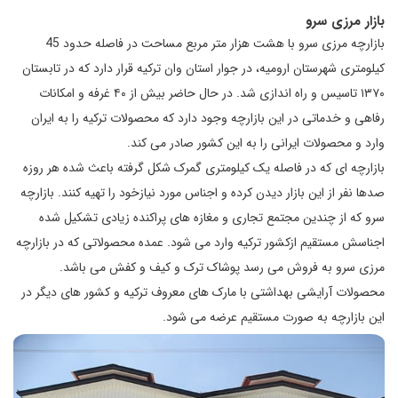
بازار مرزی سرو
بازارچه مرزی سرو با هشت هزار متر مربع مساحت در فاصله حدود 45
کیلومتری شهرستان ارومیه، در جوار استان وان ترکیه قرار دارد که در تابستان
۱۳۷۰ تاسیس و راه اندازی شد. در حال حاضر بیش از ۴۰ غرفه و امکانات
رفاهی و خدماتی در این بازارچه وجود دارد که محصولات ترکیه را به ایران
وارد و محصولات ایرانی را به این کشور صادر می کند.
بازارچه ای که در فاصله یک کیلومتری گمرک شکل گرفته باعث شده هر روزه
صدها نفر از این بازار دیدن کرده و اجناس مورد نیازخود را تهیه کنند. بازارچه
سرو که از چندین مجتمع تجاری و مغازه های پراکنده زیادی تشکیل شده
اجناسش مستقیم ازکشور ترکیه وارد می شود. عمده محصولاتی که در بازارچه
مرزی سرو به فروش می رسد پوشاک ترک و کیف و کفش می باشد.
محصولات آرایشی بهداشتی با مارک های معروف ترکیه و کشور های دیگر در
این بازارچه به صورت مستقیم عرضه می شود.