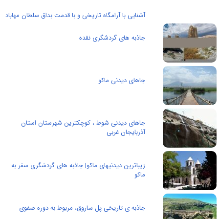
آشنایی با آرامگاه تاریخی و با قدمت بداق سلطان مهاباد
جاذبه های گردشگری نقده
جاهای دیدنی ماکو
جاهای دیدنی شوط ، کوچکترین شهرستان استان
آذربایجان غربی
زیباترین دیدنیهای ماکو| جاذبه های گردشگری سفر به
ماکو
جاذبه ی تاریخی پل ساروق، مربوط به دوره صفوی