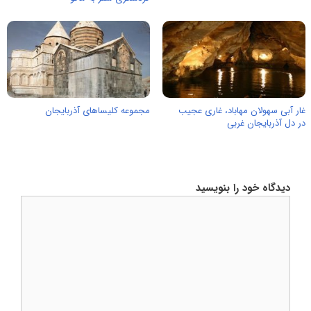
غار آبی سهولان مهاباد، غاری عجیب
مجموعه کلیساهای آذربایجان
در دل آذربایجان غربی
دیدگاه خود را بنویسید
دیدگاه