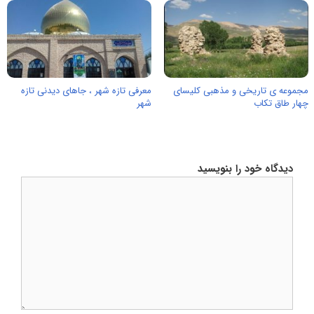
مجموعه ی تاریخی و مذهبی کلیسای
معرفی تازه شهر ، جاهای دیدنی تازه
چهار طاق تکاب
شهر
دیدگاه خود را بنویسید
دیدگاه