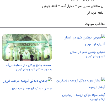
روستاهای ساری سو – بهلول آباد – قلعه جوق و..
بقعه عرب لو
مطالب مرتبط
معرفی نوشین شهر در استان
آذربایجان غربی
مسجد جامع بوکان ، از مساجد بزرگ
و مهم استان آذربایجان غربی
جاهای دیدنی ارومیه در عید نوروز
آبشار سوله دوکل ارومیه ، زیباترین
آبشار ارومیه