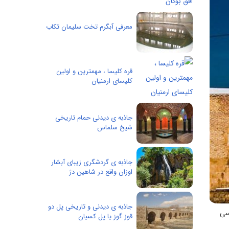
معرفی آبگرم تخت سلیمان تکاب
قره کلیسا ، مهمترین و اولین
کلیسای ارمنیان
جاذبه ی دیدنی حمام تاریخی
شیخ سلماس
جاذبه ی گردشگری زیبای آبشار
اوزان واقع در شاهین دژ
جاذبه ی دیدنی و تاریخی پل دو
اسی
قوز گوز یا پل کسیان