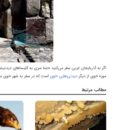
اگر به آذربایجان غربی سفر می‌کنید حتما سری به کلیساهای دیدنیش
موزه خوی از دیگر
دیدنی‌هایی خوی
است که در سفر به شهر خوی می‌تو
مطالب مرتبط