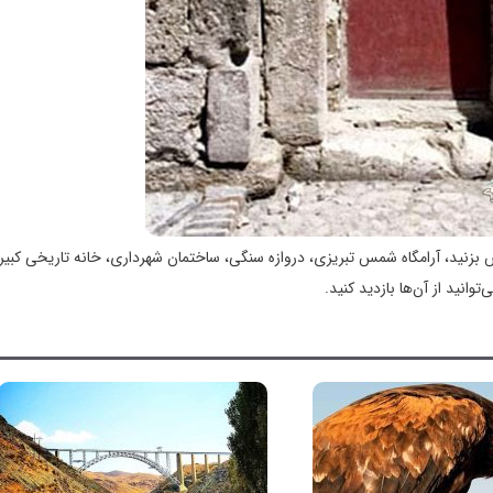
 بزنید، آرامگاه شمس تبریزی، دروازه سنگی، ساختمان شهرداری، خانه تاریخی کبیر
انید از آن‌ها بازدید کنید.