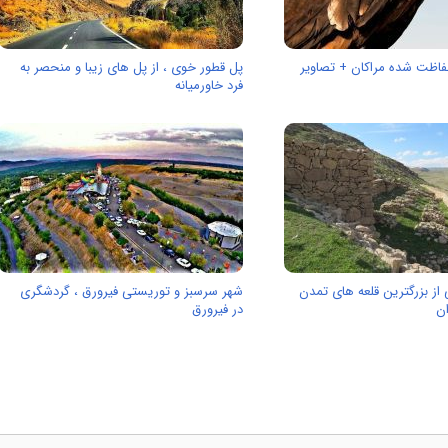
اظت شده مراکان + تصاویر
پل قطور خوی ، از پل های زیبا و منحصر به
فرد خاورمیانه
از بزرگترین قلعه های تمدن
شهر سرسبز و توریستی فیرورق ، گردشگری
ان
در فیرورق