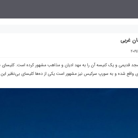
ان غربی
2019
سجد قدیمی و یک کنیسه آن را به مهد ادیان و مذاهب مشهور کرده است. کلیسای
 واقع شده و به سورپ سرکیس نیز مشهور است یکی از ده‌ها کلیسای بی‌نظیر این