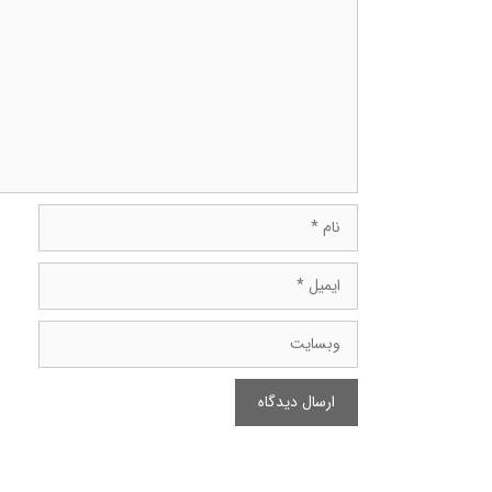
نام
ایمیل
وبسایت