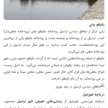
بالیقلو چای
یکی دیگر از مناطق دیدنی اردبیل رودخانه بالیقلو چای (رودخانه ماهی‌دار)
است. اردبیل پر از رودخانه و چشمه است و رودخانه بالیقو یکی از زیباترین
این رودخانه‌هاست. جالب است بدانید در طول سال مردم اردبیل از این
رودخانه ماهی هم می‌گیرند.
بالیقلو از جمله رودخانه‌هایی دائمی است که از گردنه بالیقلو «جنوب‌غربی شهر
نیر» حدفاصل دو رشته بزقوش و سبلان سرچشمه می‌گیرد. به دلیل زیست
انواع ماهی‌ها مثل قزل آلای خال قرمز، سس ماهی، ماهی سیاه و شاه کولی
در این رودخانه، به آن نام بالیقلو داده‌اند.
دریاچه شورابیل
دریاچه توریستی شورابیل از
زیبایی‌های طبیعی شهر اردبیل
محسوب