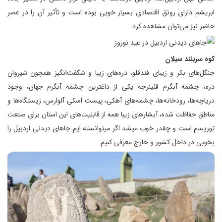
ابریشم دارای رونق اقتصادی بسیار خوبی بوده است و تأثیر آن را در عصر
حاضر نیز می‌توان مشاهده کرد.
کوه سربلند سبلان
جنگل‌های بکر و زیبای فندقلو، دره‌های زیبا و شگفت‌انگیز همچون شیروان
دره، چشمه آبگرم قئینرجه یکی از داغترین چشمه آبگرم جهان، وجود
دریاچه‌ها، رودخانه‌ها، چشمه‌های آهکی، پیست اسکی آلوارس، زیستگاه‌ها و
مناطق حفاظت شده، آبشارهای زیبا همه از قابلیت‌های این استان برای صنعت
توریسم است و چقدر خوب میشد اگر میتوانسته ایم جاهای دیدنی اردبیل را
بخوبی در داخل کشور و خارج معرفی کنیم.