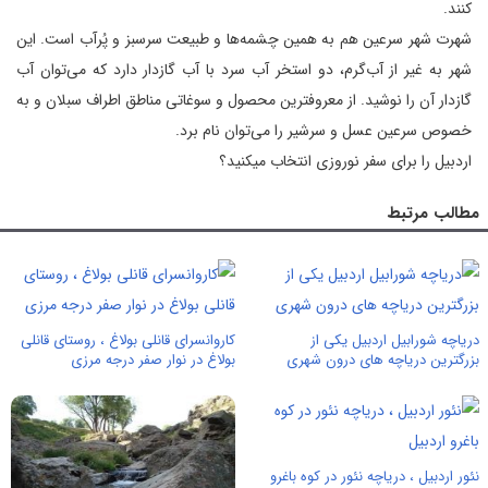
کنند.
شهرت شهر سرعین هم به همین چشمه‌ها و طبیعت سرسبز و پُرآب است. این
شهر به غیر از آب‌گرم، دو استخر آب سرد با آب گازدار دارد که می‌توان آب
گازدار آن را نوشید. از معروفترین محصول و سوغاتی مناطق اطراف سبلان و به
خصوص سرعین عسل و سرشیر را می‌توان نام برد.
اردبیل را برای سفر نوروزی انتخاب میکنید؟
مطالب مرتبط
دریاچه شورابیل اردبیل یکی از
کاروانسرای قانلی بولاغ ، روستای قانلی
بزرگترین دریاچه های درون شهری
بولاغ در نوار صفر درجه مرزی
نئور اردبیل ،‌ دریاچه نئور در کوه باغرو