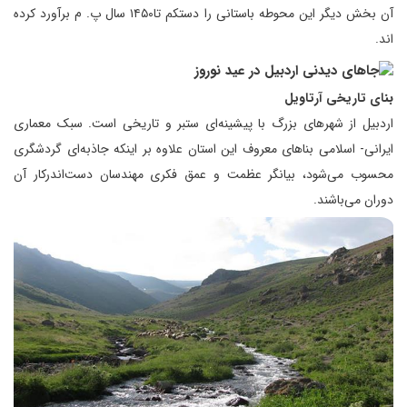
آن بخش دیگر این محوطه باستانی را دستکم تا۱۴۵۰ سال پ. م برآورد کرده
اند.
بنای تاریخی آرتاویل
اردبیل از شهرهای بزرگ با پیشینه‌ای ستبر و تاریخی است. سبک معماری
ایرانی- اسلامی بناهای معروف این استان علاوه بر اینکه جاذبه‌ای گردشگری
محسوب می‌شود، بیانگر عظمت و عمق فکری مهندسان دست‌اندرکار آن
دوران می‌باشند.