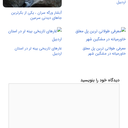
اردبیل
آبشار ورگه سران ، یکی از بکرترین
جاهای دیدنی سرعین
معرفی طولانی ترین پل معلق
غارهای تاریخی بینه لر در استان
خاورمیانه در مشگین شهر
اردبیل
دیدگاه خود را بنویسید
دیدگاه