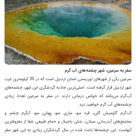
سفر به سرعین، شهر چشمه‌های آب گرم
سرعین یکی از شهرهای توریستی استان اردبیل است که در 30 کیلومتری غرب
شهر اردبیل قرار گرفته است. اصلی‌ترین جاذبه گردشگری این شهر، چشمه‌های
آب‌گرم می‌باشد که خواص درمانی دارند. در سفر به سرعین تعداد زیادی
چشمه‌های آب گرم خواهید دید.
آب‌گرم گاومیش گلی، قره سو، ساری سو، پِهِنلی سو، آبگرم چشم و
مجتمع‌های آبدرمانی سبلان، بئش باجیلار و حمام طبیعی شفا از معروفترین
آنهاست. این چشمه‌ها باعث شده در سال گردشگران زیادی به این شهر سفر