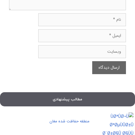
نام
ایمیل
وبسایت
مطالب پیشنهادی
منطقه حفاظت شده مغان