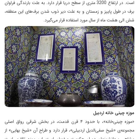
است. در ارتفاع 3200 متری از سطح دریا قرار دارد. به علت بارندگی فراوان
برف در طول پاییز و زمستان و به علت دیر ذوب شدن برف‌های این منطقه،
شش الی هشت ماه از سال مورد استفاده قرار می‌گیرد.
موزه چینی خانه اردبیل
«موزه چینی‌خانه»، با حدود ۴ قرن قدمت، در بخش شرقی رواق اصلی
مجموعه‌ی «شیخ صفی‌الدیل اردبیلی»، قرار دارد و طراح آن «شیخ بهایی» از