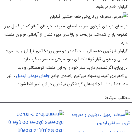
گیلوان ختم می‌شود.
در میان درختان گردوی سر به آسمان ساییده، درختان آلبالو که در فصل بهار
شکوفه باران شده‌اند، مزرعه‌ها و باغ‌های میوه نشان از آبادانی فراوان منطقه
دارد.
گیلوان تنها‌ترین دهستانی است که در دو سوی رودخانه‌ی قزل‌اوزن به صورت
شمالی و جنوبی قرار گرفته که این خود مزیتی منحصر به فرد دارد.
در پایان، اگر تصمیم دارید سفر خود را به این منطقه کوهستانی و زیبا
برنامه‌ریزی کنید، پیشنهاد می‌کنیم راهنمای جامع
جاهای دیدنی اردبیل
را نیز
مطالعه کنید تا با جاذبه‌های گردشگری بیشتری در این شهر آشنا شوید.
مطالب مرتبط