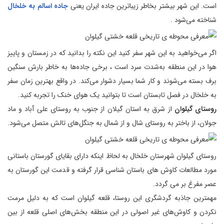
است. این شهر بیشتر بخاطر زیباترین جاده ایران یعنی
جاده اسالم به خلخال
شناخته می‌شود .
اگر می‌خواهید به این شهر سفر کنید این نکته را بدانید که در زمستان و پاییز
هوا در این منطقه به‌شدت سرد است ، برخی جاده‌ها به خاطر بارش سنگین
برف بسته می‌شوند و کار شما بسیار دشوار می‌کند. در واقع بهترین زمان سفر
به خلخال در فصل تابستان است تا بتوانید یک هوای خنک را تجربه کنید.
روستای گیلوان
از شرق به استان گیلان از جنوب به روستای علی آباد و ماد
جولان، از باختر به روستای شال و از شمال به جنگل‌های تالش متصل می‌شود.
روستای گیلوان شهرستان خلخال به لحاظ اینکه دارای بقایای گورستان باستانی
مورد مطالعات کاوش های باستان شناسی قرار گرفته و قدمت این گورستان به
عصر مفرغ بر می گردد.
مهمترین جاذبه گردشگری این روستا، قلعه گیلوان است که به دلیل مرمت
نکردن و کاوش‌های غیر اصولی در این منطقه بخش‌های اصلی قلعه از بین