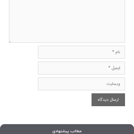
نام
ایمیل
وبسایت
مطالب پیشنهادی