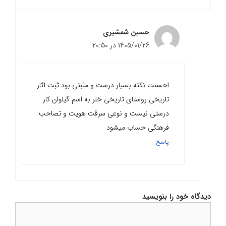
حسین شمشیری
1405/01/26 در 20:50
احسنت نکته بسیار درست و مثبتی بود ثبت آثار
تاریخی روستای تاریخی خلر به اسم گیلوان کار
درستی نیست و نوعی سرقت هویت و تصاحب
فرهنگی حساب میشود
پاسخ
دیدگاه خود را بنویسید
دیدگاه