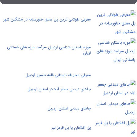
معرفی طولانی ترین پل معلق خاورمیانه در مشگین شهر
موزه باستان شناسی اردبیل سرآمد موزه های باستانی
ایران
معرفی محوطه باستانی قلعه خسرو اردبیل
جاهای دیدنی جعفر آباد در استان اردبیل
جاهای دیدنی استان اردبیل
پل آغلاغان یا پل قرمز نیر