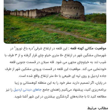
موقعیت مکانی کهنه قلعه :
این قلعه در ارتفاع شرقی”دره باغ نوروز” در
شهرستان مشگین شهر در ارتفاع ۵۰ متری خیاو چای قرار گرفته و از ۳ طرف با
شیب تند به خیاوچای منتهی می شود. قله سبلان در قسمت جنوبی قلعه
خودنمایی می کند. موقعیت این قلعه در قسمت ورودی مشکین شهر از طرف
جاده اردبیل و روی تپه‌ ای طبیعی با ۵۰ متر ارتفاع واقع شده است.
در پایان، اگر تصمیم دارید سفر خود را به این منطقه کوهستانی و زیبا
برنامه‌ریزی کنید، پیشنهاد می‌کنیم راهنمای جامع
جاهای دیدنی اردبیل
را نیز
مطالعه کنید تا با جاذبه‌های گردشگری بیشتری در این شهر آشنا شوید.
مطالب مرتبط