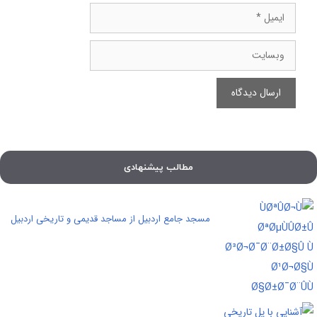
ایمیل
وبسایت
مطالب پیشنهادی
مسجد جامع اردبیل از مساجد قدیمی و تاریخی اردبیل