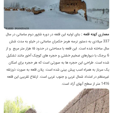
معماری کهنه قلعه :
بنای اولیه این قلعه در دوره شاپور دوم ساسانی در سال
337 میلادی به دستور نرسه هرمز حکمران ساسانی در خیاو به مدت شش
سال ساخته شده است. این قلعه با مساحتی در حدود ۱۵ هزار متر مربع و از
6 برجک با دیوارهای ضخیم خشتی و حجره‌ های کوچک آخور مانند تشکیل
شده است. طراحی این حجره‌ ها به صورتی است که هر حجره برای اسکان
یک سرباز به همراه اسب پیش بینی شده است. پلان قلعه به صورت ذوزنقه
غیرمنظم در امتداد شمال غربی و جنوب غربی است. ارتفاع تقریبی این قلعه
1416 متر از سطح آبهای آزاد است.