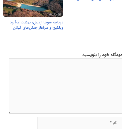
دریاچه سوها اردبیل؛ بهشت مه‌آلود
ویلکیج و سرآغاز جنگل‌های گیلان
دیدگاه خود را بنویسید
دیدگاه
نام