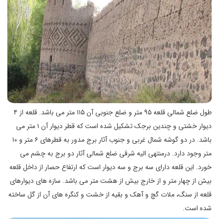
طول ضلع شمالی قلعه ۹۵ متر و ضلع جنوبی آن ۱۱۵ متر می باشد. قلعه از ۴
دیوار خشتی و چندین برجک تشکیل شده است که قطر دیوار آن ۱ متر می
باشد. در دو گوشه شمال‌ غربی و جنوب آثار برج مدور به قطرهای ۶ متر و ۱۰
متر وجود دارد. درمنتهی‌ الیه شرقی ضلع شمالی آثار دو برج به چشم می‌
خورد. این قلعه دارای سه برج و سه دیوار است که ارتفاع حصار از داخل قلعه
بیش از چهار متر و از خارج بیش از هشت متر می باشد. سازه‌ های دیوارهای
قلعه از سنگ، ملات گچ و آهک و بقیه از خشت و کنگره‌ های آن از گل ساخته
شده است.