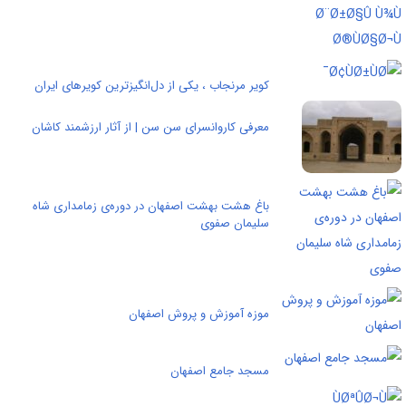
کویر مرنجاب ، یکی از دل‌انگیزترین کویرهای ایران
معرفی کاروانسرای سن سن | از آثار ارزشمند کاشان
باغ هشت بهشت اصفهان در دوره‌ی زمامداری شاه
سلیمان صفوی
موزه آموزش و پروش اصفهان
مسجد جامع اصفهان