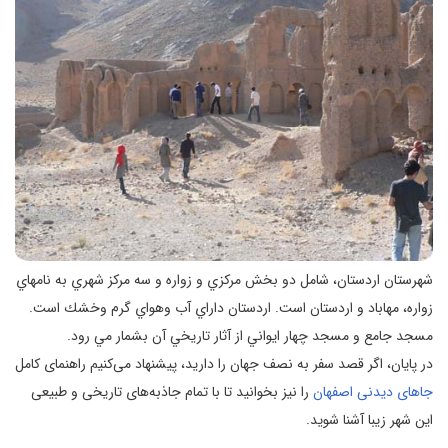
شهرستان اردستان، شامل دو بخش مركزي و زواره و سه مركز شهري به نامهاي
زواره، مهاباد و اردستان است. اردستان داراي آب وهواي گرم وخشك است.
مسجد جامع و مسجد چهار ايواني از آثار تاريخي آن بشمار مي رود.
در پایان، اگر قصد سفر به نصف جهان را دارید، پیشنهاد می‌کنیم راهنمای کامل
جاهای دیدنی اصفهان
را نیز بخوانید تا با تمام جاذبه‌های تاریخی و طبیعی
این شهر زیبا آشنا شوید.