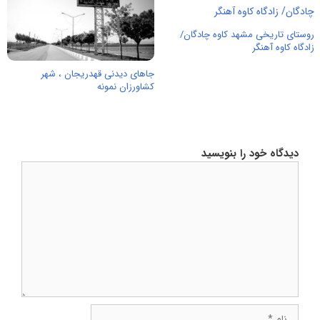
روستای تاریخی مشهد کاوه چادگان/
زادگاه کاوه‌ آهنگر
جاهای دیدنی قهدریجان ، شهر
کشاورزان نمونه
دیدگاه خود را بنویسید
دیدگاه
نام