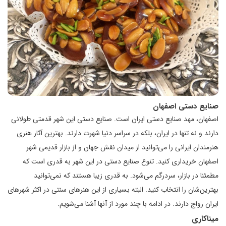
صنایع دستی اصفهان
اصفهان، مهد صنایع دستی ایران است. صنایع دستی این شهر قدمتی طولانی
دارند و نه تنها در ایران، بلکه در سراسر دنیا شهرت دارند. بهترین آثار هنری
هنرمندان ایرانی را می‌توانید از میدان نقش جهان و از بازار قدیمی شهر
اصفهان خریداری کنید. تنوع صنایع دستی در این شهر به قدری است که
مطمئنا در بازار، سردرگم می‌شود. به قدری زیبا هستند که نمی‌توانید
بهترین‌شان را انتخاب کنید. البته بسیاری از این هنرهای سنتی در اکثر شهرهای
ایران رواج دارند. در ادامه با چند مورد از آنها آشنا می‌شویم.
میناکاری