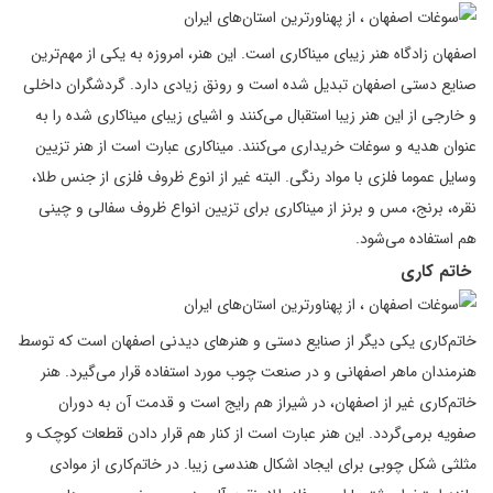
اصفهان زادگاه هنر زیبای میناکاری است. این هنر، امروزه به یکی از مهم‌ترین
صنایع دستی اصفهان تبدیل شده است و رونق زیادی دارد. گردشگران داخلی
و خارجی از این هنر زیبا استقبال می‌کنند و اشیای زیبای میناکاری شده را به
عنوان هدیه و سوغات خریداری می‌کنند. میناکاری عبارت است از هنر تزیین
وسایل عموما فلزی با مواد رنگی. البته غیر از انوع ظروف فلزی از جنس طلا،
نقره، برنج، مس و برنز از میناکاری برای تزیین انواع ظروف سفالی و چینی
هم استفاده می‌شود.
خاتم کاری
خاتم‌کاری یکی دیگر از صنایع دستی و هنرهای دیدنی اصفهان است که توسط
هنرمندان ماهر اصفهانی و در صنعت چوب مورد استفاده قرار می‌گیرد. هنر
خاتم‌کاری غیر از اصفهان، در شیراز هم رایج است و قدمت آن به دوران
صفویه برمی‌گردد. این هنر عبارت است از کنار هم قرار دادن قطعات کوچک و
مثلثی شکل چوبی برای ایجاد اشکال هندسی زیبا. در خاتم‌کاری از موادی