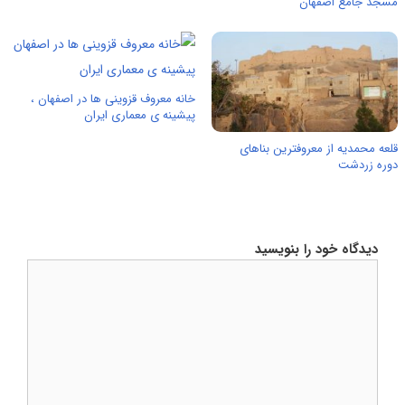
مسجد جامع اصفهان
خانه معروف قزوینی ها در اصفهان ،
پیشینه ی معماری ایران
قلعه محمدیه از معروفترین بناهای
دوره زردشت
دیدگاه خود را بنویسید
دیدگاه