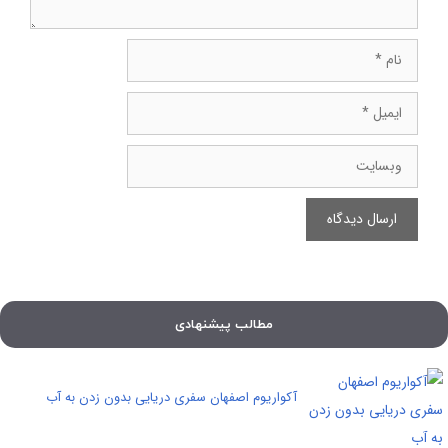
نام
ایمیل
وبسایت
مطالب پیشنهادی
آکواریوم اصفهان سفری دریایی بدون زدن به آب