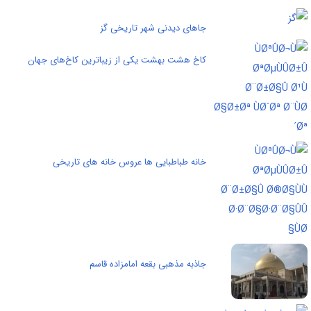
جاهای دیدنی شهر تاریخی گز
کاخ هشت بهشت یکی از زیباترین کاخ‌های جهان
خانه طباطبایی ها عروس خانه های تاریخی
جاذبه مذهبی بقعه امامزاده قاسم