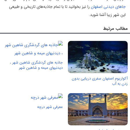
جاهای دیدنی اصفهان
را نیز بخوانید تا با تمام جاذبه‌های تاریخی و طبیعی
این شهر زیبا آشنا شوید.
مطالب مرتبط
جاذبه های گردشگری شاهین شهر ،
دیدنیهای میمه و شاهین شهر
آکواریوم اصفهان سفری دریایی بدون
زدن به آب
معرفی شهر درچه