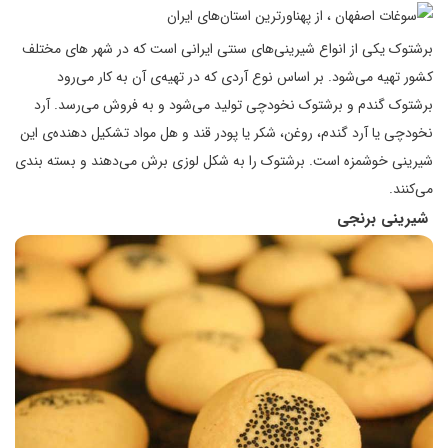
برشتوک یکی از انواع شیرینی‌های سنتی ایرانی است که در شهر های مختلف
کشور تهیه می‌شود. بر اساس نوع آردی که در تهیه‌ی آن به کار می‌رود
برشتوک گندم و برشتوک نخودچی تولید می‌شود و به فروش می‌رسد. آرد
نخودچی یا آرد گندم، روغن، شکر یا پودر قند و هل مواد تشکیل دهنده‌ی این
شیرینی خوشمزه است. برشتوک را به شکل لوزی برش می‌دهند و بسته بندی
می‌کنند.
شیرینی برنجی