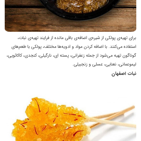
برای تهیه‌ی پولکی از شیره‌ی اضافه‌ی باقی مانده از فرایند تهیه‌ی نبات،
استفاده می‌کنند. با اضافه کردن مواد و ادویه‌ها مختلف، پولکی با طعم‌های
گوناگون تهیه می‌شود از جمله زعفرانی، پسته ای، نارگیلی، کنجدی، کاکائویی،
لیموعمانی، نعنایی، عسلی و زنجبیلی.
نبات اصفهان