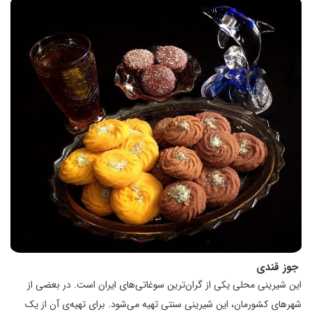
جوز قندی
این شیرینی محلی یکی از گران‌ترین سوغاتی‌های ایران است. در بعضی از
شهرهای کشورمان، این شیرینی سنتی تهیه می‌شود. برای تهیه‌ی آن از یک