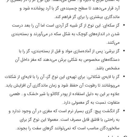
آرد قرار می‌دهند تا سطح چسبنده‌ی گز با آرد پوشانده شود و
ماندگاری بیشتری را برای گز فراهم کند.
گز سکه‌ای: این نوع از گز شبیه گز آردی است اما آن را بعد درست
شدن در اندازه‌های کوچک به شکل سکه در می‌آورند و بسته‌بندی
می‌کنند.
گز برشی: پس از آماده‌سازی مواد و قبل از بسته‌بندی، گز را با
دستگاه‌های مخصوص به شکلی برش می‌دهند که مغز داخل آن
مشخص باشد.
گز با لایه‌ی شکلاتی: برای تهیه‌ی این نوع گز، آن را با لایه‌ای از شکلات
می‌پوشانند تا رطوبت آن حفظ شود و زمان ماندگاری آن افزایش یابد.
علاوه بر این به دلیل استفاده از پودر کاکائو یا شیر خشک و… طعمی
متفاوت نسبت به گز معمولی دارد.
گز انگشت پیچ: گزی بسیار نرم است که مغزی در آن وجود ندارد و
به راحتی با قاشق قابل مصرف است. معمولا این نوع گز برای
سالخوردگان مناسب است که نمی‌توانند گزهای سفت را بجوند.