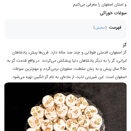
و استان اصفهان را معرفی می‌کنیم.
سوغات خوراکی
فهرست
نمایش
گز
گز اصفهان، قدمتی طولانی و چند صد ساله دارد. قرن‌ها پیش، پادشاهان
ایرانی، گز را به دیگر پادشاهان دنیا پیشکش می‌کردند. در واقع قدمت گز به
۴۵۰ سال پیش و به زمان سلطنت صفویان برمی‌گردد و مهم‌ترین سوغات
اصفهان است. این شیرینی لذیذ، از ماده‌ای به نام گز انگبین تهیه می‌شود.