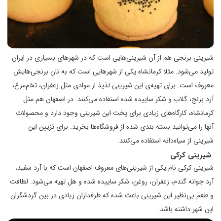
شیرینی برنجی هم از آن شیرینی‌هایی است که در شهرهای بسیاری در ایران
تولید می‌شود. مثلا کرمانشاه یکی از شهرهایی است که به نان برنجی‌هایش
معروف است. برای تهیه‌ی این شیرینی لذیذ از موادی مثل زعفران، تخم‌مرغ،
آرد برنج، گلاب و شکر ساییده شده استفاده می‌کنند. در اصفهان هم مثل
کرمانشاه، کارگاه‌های زیادی برای پخت این شیرینی وجود دارد و محصولات
آنها را می‌توانید بسته بندی شده از فروشگاه‌ها بخرید. برای تزیین این
شیرینی از سیاه‌دانه استفاده می‌کنند.
شیرینی کرکی
شیرینی کرکی نام یکی از شیرینی‌های معروف اصفهان است که با آرد سفید،
آرد جوانه گندم، زعفران، روغن، شکر ساییده شده و هل تهیه می‌شود. لطافت
و طعم بی‌نظیر این شیرینی باعث شده که طرفداران زیادی در بین گردشگران
این شهر داشته باشد.