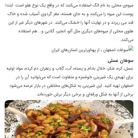
میوه‌ی محلی به نام الگ استفاده می‌کنند که در واقع یک نوع هلو است. ابتدا
پوست این میوه را می‌کنند و به جای هسته، مغز گردوی آسیاب شده و خاک
قند می ریزند و در نهایت آنها را خشک می‌کنند. در شهرهای دیگر غیر از این
هلوی محلی از میوه‌های دیگری مثل آلو، انجیر، گلابی و… هم استفاده
می‌کنند.
سوهان عسلی
عسل، کره، شکر، خلال بادام و پسته، آب، گلاب و زعفران دم کرده، مواد اولیه
برای تهیه‌ی یک شیرینی خوشمزه و متفاوت است که می‌توانید آن را در
اصفهان تهیه کنید. این شیرینی به شکل‌های مختلفی در بازار عرضه می‌شود.
برخی از آنها به شکل ورقه‌ای و برخی دیگر برش خورده‌اند.