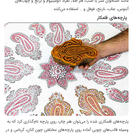
مانند استخوان شتر یا اسب، فلز طلا، نقره، آلومینیوم و برنج و چوب‌های
آبنوس، عناب، نارنج، فوفل و … استفاده می‌کنند.
پارچه‌های قلمکار
پارچه‌های قلمکاری شده را می‌توان هنر چاپ روی پارچه نام‌گذاری کرد که به
وسیله قالب‌های چوبی آماده روی پارچه‌های مختلفی چون کتان، کرباس و در