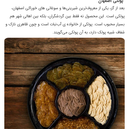
پولکی اصفهان
بعد از گز، یکی از معروف‌ترین شیرینی‌ها و سوغاتی های خوراکی اصفهان،
پولکی است. این محصول نه فقط بین گردشگران، بلکه بین اهالی شهر هم
بسیار محبوب است. پولکی از خانواده ی آب‌نبات است و چون ظاهری نازک و
شفاف شبیه پولک دارد، به آن پولکی می‌گویند.