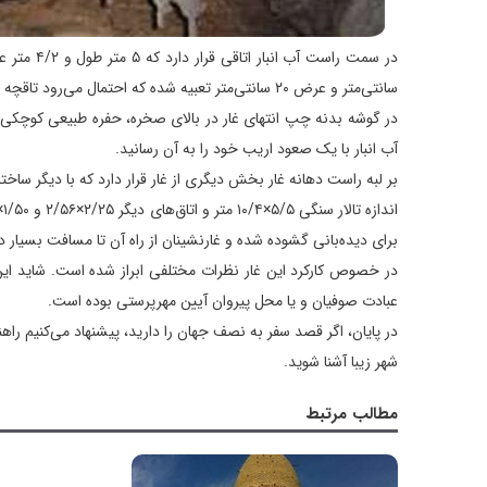
سانتی‌متر و عرض ۲۰ سانتی‌متر تعبیه شده که احتمال می‌رود تاقچه بوده باشد.
در گوشه بدنه چپ انتهای غار در بالای صخره، حفره طبیعی کوچکی دی
آب انبار با یک صعود اریب خود را به آن رسانید.
بر لبه راست دهانه غار بخش دیگری از غار قرار دارد که با دیگر ساخ
برای دیده‌بانی گشوده شده و غارنشینان از راه آن تا مسافت بسیار دو
در خصوص کارکرد این غار نظرات مختلفی ابراز شده است. شاید این 
عبادت صوفیان و یا محل پیروان آیین مهرپرستی بوده است.
در پایان، اگر قصد سفر به نصف جهان را دارید، پیشنهاد می‌کنیم راه
شهر زیبا آشنا شوید.
مطالب مرتبط