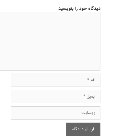
دیدگاه خود را بنویسید
دیدگاه
نام
ایمیل
وبسایت