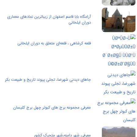
آرامگاه بابا قاسم اصفهان از زیباترین نمادهای معماری
دوران ایلخانی
قلعه کرشاهی ، قلعه‌ای متعلق به دوران ایلخانی
جاهای دیدنی شهرضا‌، تجلی پیوند تاریخ و طبیعت بکر
معرفی مجموعه برج های کبوتر چهل برج کلیسان
معرفی شهر دامنه،شهر متحرک کشور