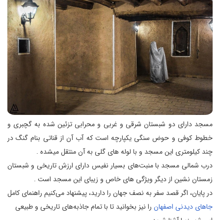
مسجد دارای دو شبستان شرقی و غربی و محرابی تزئین شده به گچبری و
خطوط کوفی و حوض سنگی یکپارچه است که آب آن از قناتی بنام گنگ در
چند کیلومتری این مسجد و با لوله های گلی به آن منتقل میشده .
درب شمالی مسجد با منبت‌های بسیار نفیس دارای ارزش تاریخی و شبستان
زمستان نشین از دیگر ویژگی های خاص و زیبای این مسجد است .
در پایان، اگر قصد سفر به نصف جهان را دارید، پیشنهاد می‌کنیم راهنمای کامل
جاهای دیدنی اصفهان
را نیز بخوانید تا با تمام جاذبه‌های تاریخی و طبیعی