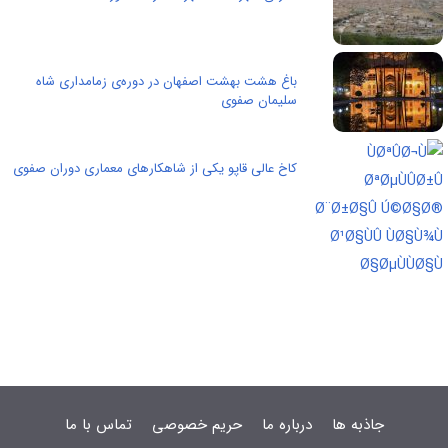
باغ هشت بهشت اصفهان در دوره‌ی زمامداری شاه
سلیمان صفوی
کاخ عالی‌ قاپو یکی از شاهکارهای معماری دوران صفوی
جاذبه ها
درباره ما
حریم خصوصی
تماس با ما