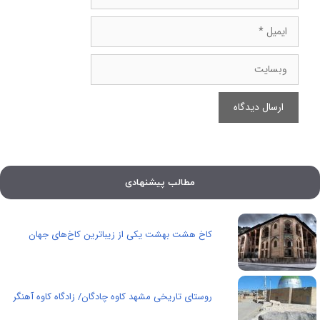
ایمیل
وبسایت
مطالب پیشنهادی
کاخ هشت بهشت یکی از زیباترین کاخ‌های جهان
روستای تاریخی مشهد کاوه چادگان/ زادگاه کاوه‌ آهنگر