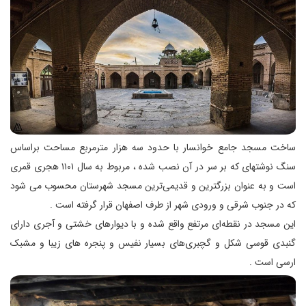
ساخت مسجد جامع خوانسار با حدود سه هزار مترمربع مساحت براساس
سنگ نوشته‏ای که بر سر در آن نصب شده ، مربوط به سال ۱۱۰۱ هجری قمری
است و به عنوان بزرگترین و قدیمی‌ترین مسجد شهرستان محسوب می شود
که در جنوب شرقی و ورودی شهر از طرف اصفهان قرار گرفته است .
این مسجد در نقطه‌ای مرتفع واقع شده و با دیوارهای خشتی و آجری دارای
گنبدی قوسی شکل و گچبری‌های بسیار نفیس و پنجره های زیبا و مشبک
ارسی است .