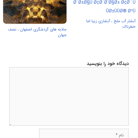
آبشار آب ملخ ، آبشاری زیبا اما
خطرناک
جاذبه های گردشگری اصفهان ، نصف
جهان
دیدگاه خود را بنویسید
دیدگاه
نام