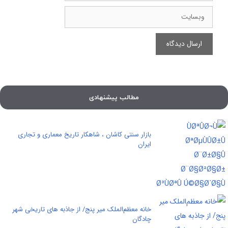
وبسایت
مطالب پیشنهادی
بازار سنتی کاشان ، شاهکار تاریخ معماری و تجاری
ایران
خانه معظم‌الملک میر پنج/ از جاذبه های تاریخی شهر
چادگان