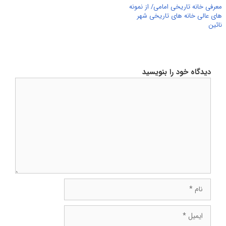
معرفی خانه تاریخی امامی/ از نمونه
های عالی خانه های تاریخی شهر
نائین
دیدگاه خود را بنویسید
دیدگاه
نام
ایمیل