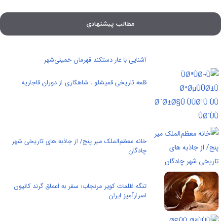
مطالب پیشنهادی
آشنایی با غار دستکند قهرمان خمینی‌شهر
قلعه تاریخی قمیشلو ، شاهکاری از دوران قاجاریه
خانه معظم‌الملک میر پنج/ از جاذبه های تاریخی شهر
چادگان
تنگه ظلمات کویر مرنجاب؛ سفر به اعماق گرند کانیون
اسرارآمیز ایران