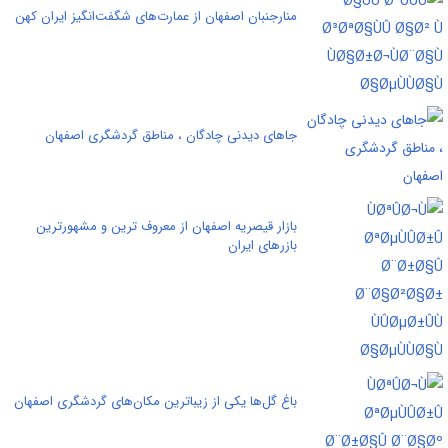
منارجنبان اصفهان از عمارت‌های شگفت‌انگیز ایران کهن
جاهای دیدنی چادگان ، مناطق گردشگری اصفهان
بازار قیصریه اصفهان از معروف ترین و مشهورترین
بازرهای ایران
باغ گل‌ها یکی از زیباترین مکان‌های گردشگری اصفهان