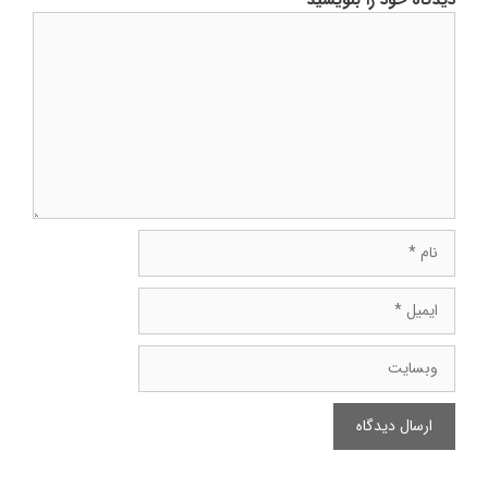
دیدگاه
نام
ایمیل
وبسایت