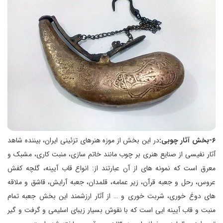
۶-بخش آثار چوبی:
در این بخش از موزه هنرهای تزئینی ایران، بیننده شاهد
آثار نفیسی از صنایع هنری بر چوب مانند خاتم سازی، منبت کاری، مشبک و
معرق است که نمونه های از آن عبارتند از: انواع قاب آیینه، گلچه کفش
عروس، رحل و جعبه قرآن، زیر عمامه، قلمدان، جعبه آرایش، قاشق و ملاقه
های دوغ خوری، شربت خوری و … از آثار ارزشمند این بخش جعبه تمام
منبت و قاب آیینه ایی است که با نقوش بسیار زیبای اسلیمی و گرفت و گیر