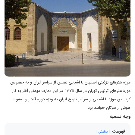
موزه هنرهای تزئینی اصفهان با اشیایی نفیس از سراسر ایران و به خصوص
موزه هنرهای تزئینی تهران در سال ۱۳۷۵ در این عمارت دیدنی آغاز به کار
کرد. این موزه با اشیایی از سراسر تاریخ ایران به ویژه دوره قاجار و صفویه
هوش از سرتان خواهد برد.
وجه تسمیه
فهرست
نمایش