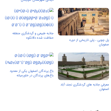
جاذبه طبیعی و گردشگری منطقه
حفاظت شده دالانکوه
پل چوبی ، پلی تاریخی از دوره
صفویان
باغ پرندگان اصفهان یکی از معدود
باغ‌های پرندگان در خاورمیانه
معرفی جاذبه های گردشگری نجف آباد
اصفهان