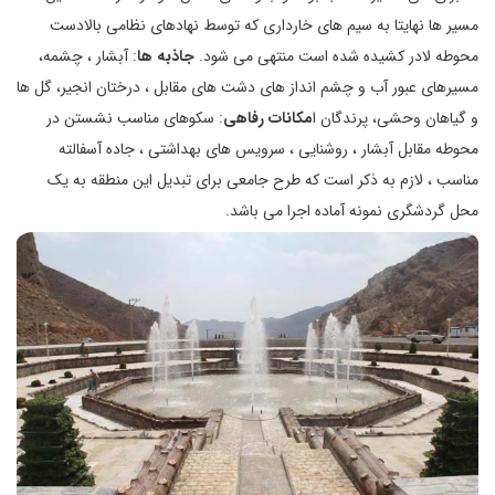
مسیر ها نهایتا به سیم های خارداری که توسط نهادهای نظامی بالادست
محوطه لادر کشیده شده است منتهی می شود.
جاذبه ها
: آبشار ، چشمه،
مسیرهای عبور آب و چشم انداز های دشت های مقابل ، درختان انجیر، گل ها
و گیاهان وحشی، پرندگان ا
مکانات رفاهی
: سکوهای مناسب نشستن در
محوطه مقابل آبشار ، روشنایی ، سرویس های بهداشتی ، جاده آسفالته
مناسب ، لازم به ذکر است که طرح جامعی برای تبدیل این منطقه به یک
محل گردشگری نمونه آماده اجرا می باشد.