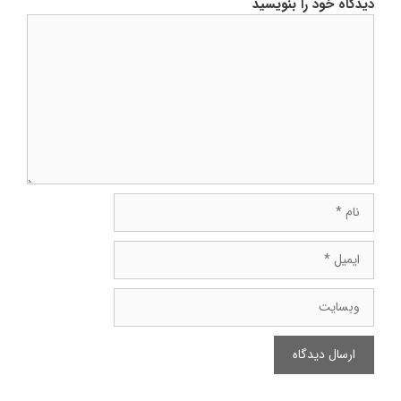
دیدگاه خود را بنویسید
دیدگاه
نام
ایمیل
وبسایت