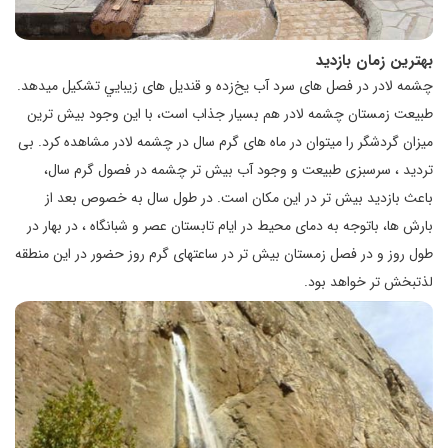
بهترین زمان بازديد
چشمه لادر در فصل های سرد آب یخ‌زده و قندیل های زيبايي تشکیل ميدهد.
طبیعت زمستان چشمه لادر هم بسیار جذاب است، با این وجود بيش ترین
ميزان گردشگر را میتوان در ماه های گرم سال در چشمه لادر مشاهده کرد. بی
تردید ، سر‌سبزی طبیعت و وجود آب بیش تر چشمه در فصول گرم سال،
باعث بازديد بیش تر در این مکان است. در طول سال به خصوص بعد از
بارش ها، باتوجه به دمای محیط در ایام تابستان عصر و شبانگاه ، در بهار در
طول روز و در فصل زمستان بیش تر در ساعتهای گرم روز حضور در این منطقه
لذتبخش تر خواهد بود.