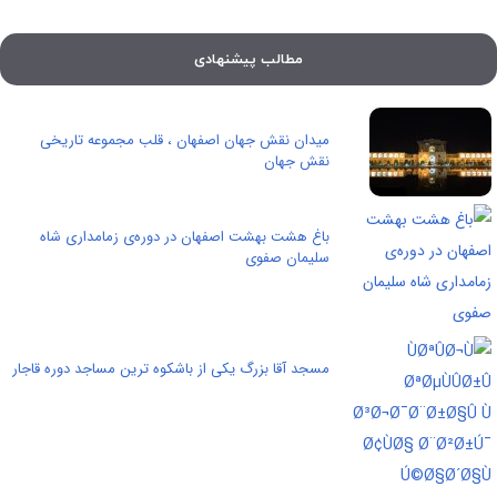
مطالب پیشنهادی
میدان نقش جهان اصفهان ، قلب مجموعه تاریخی
نقش جهان
باغ هشت بهشت اصفهان در دوره‌ی زمامداری شاه
سلیمان صفوی
مسجد آقا بزرگ یکی از باشکوه ترین مساجد دوره قاجار