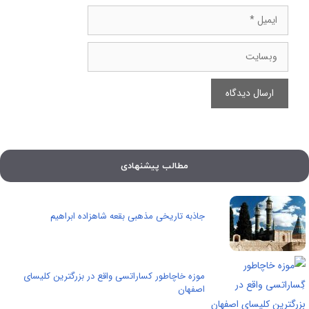
ایمیل
وبسایت
مطالب پیشنهادی
جاذبه تاریخی مذهبی بقعه شاهزاده ابراهیم
موزه خاچاطور کساراتسی واقع در بزرگترین کلیسای
اصفهان