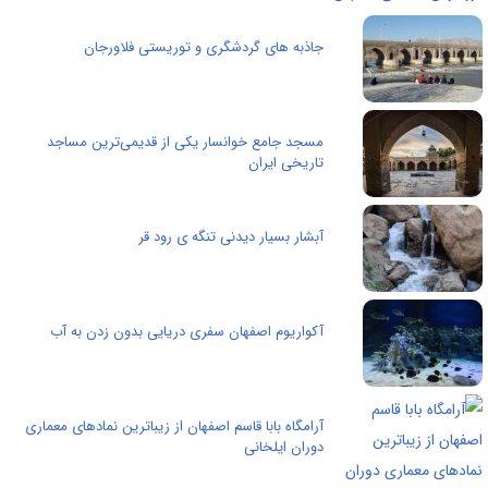
جاذبه های گردشگری و توریستی فلاورجان
مسجد جامع خوانسار یکی از قدیمی‌ترین مساجد
تاریخی ایران
آبشار بسیار دیدنی تنگه ی رود قر
آکواریوم اصفهان سفری دریایی بدون زدن به آب
آرامگاه بابا قاسم اصفهان از زیباترین نمادهای معماری
دوران ایلخانی