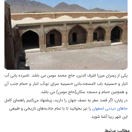
یکی از پسران میرزا اشرف الدین، حاج محمد مومن می باشد. نامبرده بانی آب
انبار و حسینیه باب المسجد،بانی حسینیه سرای نو،آب انبار و حمام جنب آن
و همچنین حمام و مسجد سکان(حاج مومن) می باشد.
در پایان، اگر قصد سفر به نصف جهان را دارید، پیشنهاد می‌کنیم راهنمای کامل
جاهای دیدنی اصفهان
را نیز بخوانید تا با تمام جاذبه‌های تاریخی و طبیعی
این شهر زیبا آشنا شوید.
مطالب مرتبط