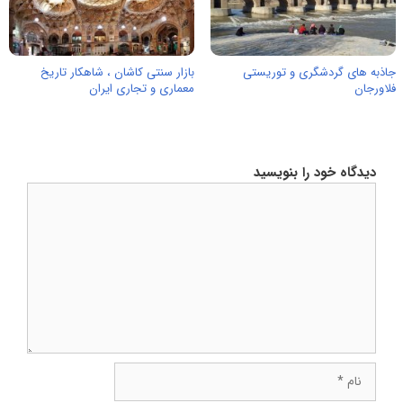
جاذبه های گردشگری و توریستی
بازار سنتی کاشان ، شاهکار تاریخ
فلاورجان
معماری و تجاری ایران
دیدگاه خود را بنویسید
دیدگاه
نام