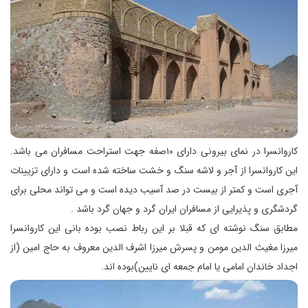
کاروانسرا در نمای بیرونی دارای ۱۰صفه جهت استراحت مسافران می باشد.
این کاروانسرا از آجر و لاشه سنگ و خشت ساخته شده است و دارای تزیینات
آجری است و کمتر از بیست در صد آسیب دیده است و می تواند محلی برای
گردشگری و پذیرایی از مسافران ایران گرد و جهان گرد باشد .
مطابق سنگ نوشته ای که قبلا بر این رباط نصب بوده بانی این کاروانسرا
میرزا مغیث الدین مومن و پسرش میرزا اشرف الدین معروف به حاج امین (از
اجداد خاندان امامی یا امام جمعه ای نایین)بوده اند.