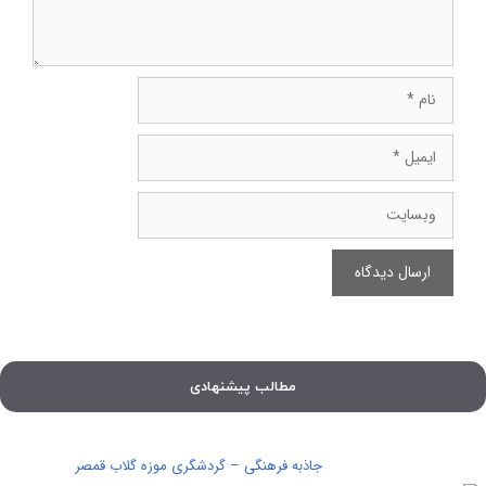
نام
ایمیل
وبسایت
مطالب پیشنهادی
جاذبه فرهنگی – گردشگری موزه گلاب قمصر