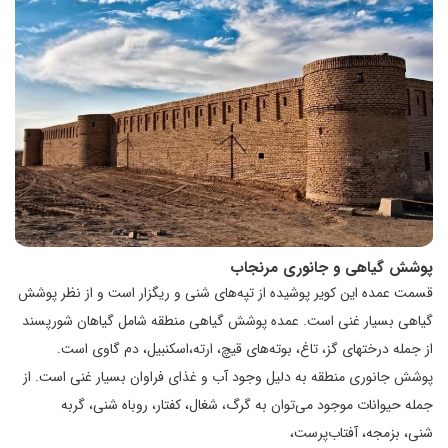
پوشش گیاهی و جانوری مرنجاب
قسمت عمده این کویر پوشیده از تپه‌های شنی و ریگزار است و از نظر پوشش
گیاهی بسیار غنی است. عمده پوشش گیاهی منطقه شامل گیاهان شورپسند
از جمله درختهای گز، تاغ، بوته‌های قیچ، ارته،اسکنبیل، دم گاوی است.
پوشش جانوری منطقه به دلیل وجود آب و غذای فراوان بسیار غنی است. از
جمله حیوانات موجود می‌توان به گرگ، شغال، کفتار، روباه شنی، گربه
شنی، بزمجه، آفتاب‌پرست،