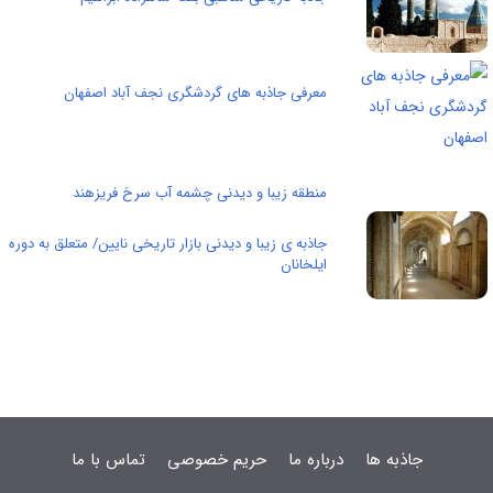
معرفی جاذبه های گردشگری نجف آباد اصفهان
منطقه زیبا و دیدنی چشمه آب سرخ فریزهند
جاذبه ی زیبا و دیدنی بازار تاریخی نایین/ متعلق به دوره
ایلخانان
جاذبه ها
درباره ما
حریم خصوصی
تماس با ما