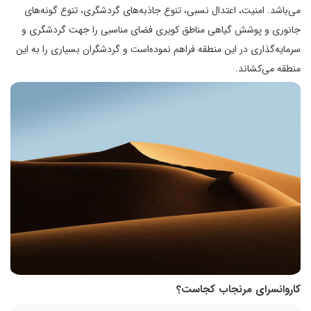
می‌باشد. امنیت، اعتدال نسبی، تنوع جاذبه‌های گردشگری، تنوع گونه‌های
جانوری و پوشش گیاهی مناطق کویری فضای مناسبی را جهت گردشگری و
سرمایه‌گذاری در این منطقه فراهم نموده‌است و گردشگران بسیاری را به این
منطقه می‌کشاند.
کاروانسرای مرنجاب کجاست؟