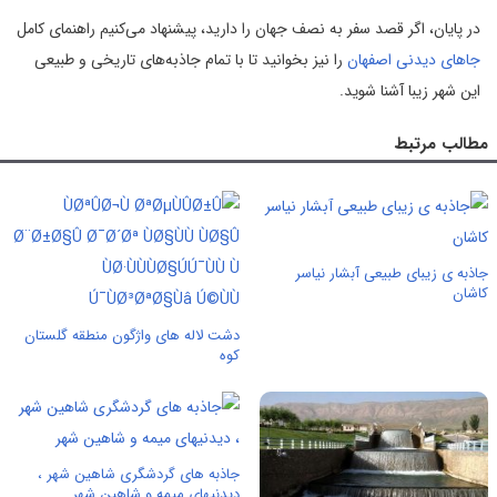
در پایان، اگر قصد سفر به نصف جهان را دارید، پیشنهاد می‌کنیم راهنمای کامل
جاهای دیدنی اصفهان
را نیز بخوانید تا با تمام جاذبه‌های تاریخی و طبیعی
این شهر زیبا آشنا شوید.
مطالب مرتبط
جاذبه ی زیبای طبیعی آبشار نیاسر
کاشان
دشت لاله های واژگون منطقه گلستان‌
کوه
جاذبه های گردشگری شاهین شهر ،
دیدنیهای میمه و شاهین شهر