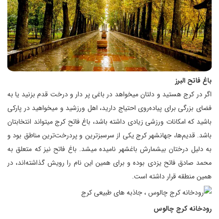
باغ فاتح البرز
اگر در کرج هستید و دلتان میخواهد در باغی پر دار و درخت قدم بزنید یا به
فضای بزرگی برای پیاده‌روی احتیاج دارید، اهل ورزشید و میخواهید در پارکی
باشید که امکانات ورزشی زیادی داشته باشد، باغ فاتح کرج میتواند انتخابتان
باشد. قدیم‌ها، جهانشهر کرج یکی از سرسبزترین و پردرخت‌ترین مناطق بود و
به دلیل درختان بیشمارش باغشهر نامیده میشد. باغ فاتح نیز که متعلق به
محمد صادق فاتح یزدی بوده و برای همین این نام را رویش گذاشته‌اند، در
همین منطقه قرار داشته است.
رودخانه کرج چالوس