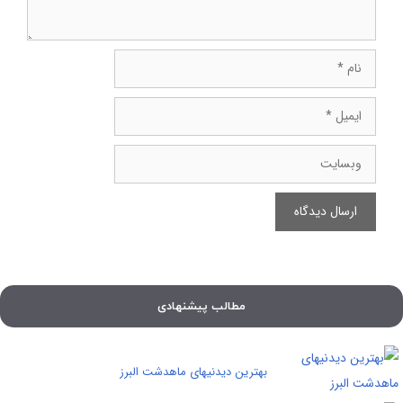
نام
ایمیل
وبسایت
مطالب پیشنهادی
بهترین دیدنیهای ماهدشت البرز