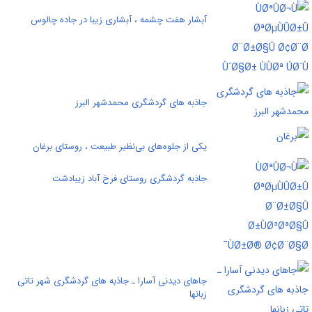
آبشار هفت چشمه ، آبشاری زیبا در جاده‌ چالوس
جاذبه های گردشگری محمدشهر البرز
یکی از جلوه‌های بی‌نظیر طبیعت ، روستای برغان
جاذبه گردشگری روستای فرخ آباد زیبادشت
جاهای دیدنی آسارا ـ جاذبه های گردشگری شهر تاتی
زبانها