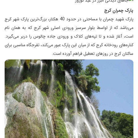
پارک چمران کرج
پارک شهید چمران با مساحتی در حدود 40 هکتار، بزرگ‌ترین پارک شهر کرج
می‌باشد که از اواسط بلوار سرسبز ورودی اصلی شهر کرج که به همان نام
است، آغاز شده و تا تپه‌های کلاک و ورودی جاده چالوس را دربر می‌گیرد.
کناره‌های رودخانه کرج که از میان این پارک عبور می‌کند، تفرجگاه مناسبی برای
ساکنان کرج در روزهای تعطیل فراهم آورده است.