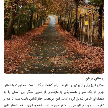
روستای برغان
استان البرز یکی از بهترین مکان‌ها برای گشت و گذار است. مجاورت با استان
تهران از یک سو و همسایگی با مازندران از سویی دیگر این استان را به
منطقه‌ای خاص تبدیل کرده است. این موقعیت جغرافیایی باعث شده تا هم از
نظر طبیعی و هم تاریخی از بخش‌های سرآمد نقشه‌ی ایران باشد. استان البرز