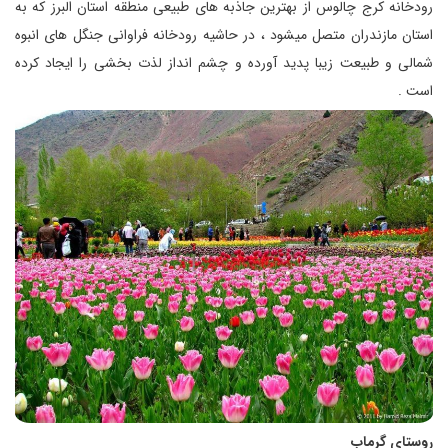
رودخانه کرج چالوس از بهترین جاذبه های طبیعی منطقه استان البرز که به
استان مازندران متصل میشود ، در حاشیه رودخانه فراوانی جنگل های انبوه
شمالی و طبیعت زیبا پدید آورده و چشم انداز لذت بخشی را ایجاد کرده
است .
روستای گرماب