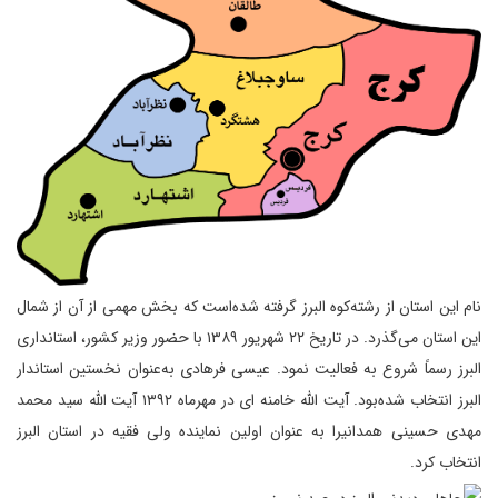
نام این استان از رشته‌کوه البرز گرفته شده‌است که بخش مهمی از آن از شمال
این استان می‌گذرد. در تاریخ ۲۲ شهریور ۱۳۸۹ با حضور وزیر کشور، استانداری
البرز رسماً شروع به فعالیت نمود. عیسی فرهادی به‌عنوان نخستین استاندار
البرز انتخاب شده‌بود. آیت الله خامنه ای در مهرماه ۱۳۹۲ آیت الله سید محمد
مهدی حسینی همدانیرا به عنوان اولین نماینده ولی فقیه در استان البرز
انتخاب کرد.