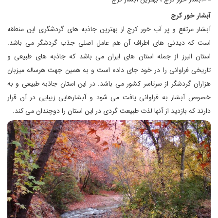
آبشار خور کرج
آبشار مرتفع و پر آب خور کرج از بهترین جاذبه های گردشگری این منطقه
است که دیدنی های اطراف آن هم عامل اصلی جذب گردشگر می باشد.
استان البرز از جمله استان های ایران می باشد که جاذبه های طبیعی و
تاریخی فراوانی را در خود جای داده است و به همین جهت هرساله میزبان
هزاران گردشگر از سرتاسر کشور می باشد. در این استان جاذبه طبیعی و به
خصوص آبشار به فراوانی یافت می شود و آبشارهایی زیبایی در آن قرار
دارند که بازدید از آنها لذت طبیعت گردی در این استان را دوچندان می کند.