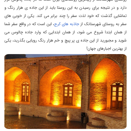
دارد و در نتیجه برای رسیدن به این روستا باید از این جاده ی هزار رنگ و
تماشایی گذشت که خود لذت سفر را چند برابر می کند. یکی از خوبی های
سفر به روستای شهرستانک از
جاذبه های کرج
، این است که در واقع سفر شما
از همان ابتدا شروع می شود، از همان ابتدایی که وارد جاده چالوس می
شوید و مجبورید از این جاده ی پر پیچ و خم هزار رنگ رویایی بگذرید، یکی
از بهترین اجبارهای جهان!