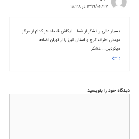
1399/04/27 در 18:38
بسیار عالی و تشکر از شما…..ایکاش فاصله هر کدام از مراکز
دیدنی اطراف کرج و استان البرز را از تهران اضافه
میکردین…..تشکر
پاسخ
دیدگاه خود را بنویسید
دیدگاه