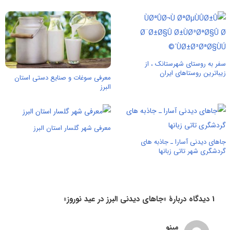
سفر به روستای شهرستانک ، از
زیباترین روستاهای ایران
معرفی سوغات و صنایع دستی استان
البرز
معرفی شهر گلسار استان البرز
جاهای دیدنی آسارا ـ جاذبه های
گردشگری شهر تاتی زبانها
1 دیدگاه دربارهٔ «جاهای دیدنی البرز در عید نوروز»
مینو