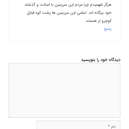
هرگز نفهمیدم چرا مردم این سرزمین با اصالت و گذشته
خود بیگانه اند. تمامی این سرزمین ها پشت کوه قبایل
کوچرو لر هستند.
پاسخ
دیدگاه خود را بنویسید
دیدگاه
نام