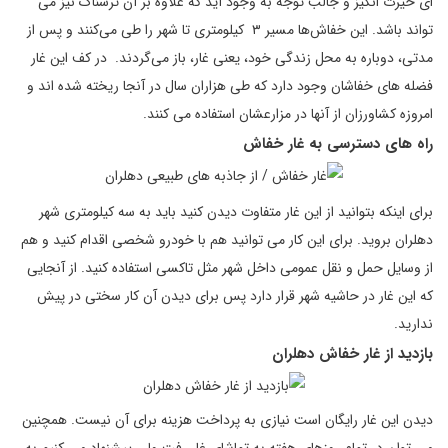
ای حیرت انگیز و جالب توجه به وجود آید که علاوه بر آن ترسناک نیز می
تواند باشد. این خفاش‌ها مسیر ۳ کیلومتری تا شهر را طی می‌کنند و پس از
مدتی، دوباره به محل زندگی خود، یعنی غار، باز می‌گردند. در کف این غار
فضله های خفاشان وجود دارد که طی هزاران سال در آنجا ریخته شده اند و
امروزه کشاورزان از آنها در مزارعشان استفاده می کنند.
راه های دسترسی به غار خفاش
برای اینکه بتوانید از این غار متفاوت دیدن کنید باید به سه کیلومتری شهر
دهلران بروید. برای این کار می توانید هم با خودرو شخصی اقدام کنید و هم
از وسایل حمل و نقل عمومی داخل شهر مثل تاکسی استفاده کنید. از آنجایی
که این غار در حاشیه شهر قرار دارد پس برای دیدن آن کار سختی در پیش
ندارید.
بازدید از غار خفاش دهلران
دیدن این غار رایگان است نیازی به پرداخت هزینه برای آن نیست. همچنین