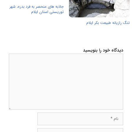
جاذبه های منحصر به فرد بدره، شهر
توریستی استان ایلام
تنگ رازیانه طبیعت بکر ایلام
دیدگاه خود را بنویسید
دیدگاه
نام