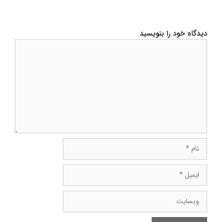
دیدگاه خود را بنویسید
دیدگاه
نام
ایمیل
وبسایت