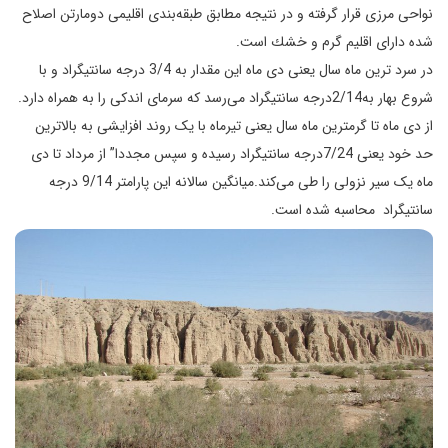
نواحی مرزی قرار گرفته و در نتیجه مطابق طبقه‌بندی اقلیمی دومارتن اصلاح
شده دارای اقلیم گرم و خشك است.
در سرد ترین ماه سال یعنی دی ماه این مقدار به 3/4 درجه سانتیگراد و با
شروع بهار به2/14درجه سانتیگراد می‌رسد که سرمای اندکی را به همراه دارد.
از دی ماه تا گرمترین ماه سال یعنی تیرماه با یک روند افزایشی به بالاترین
حد خود یعنی 7/24درجه سانتیگراد رسیده و سپس مجددا” از مرداد تا دی
ماه یک سیر نزولی را طی می‌کند.میانگین سالانه این پارامتر 9/14 درجه
سانتیگراد محاسبه شده است.