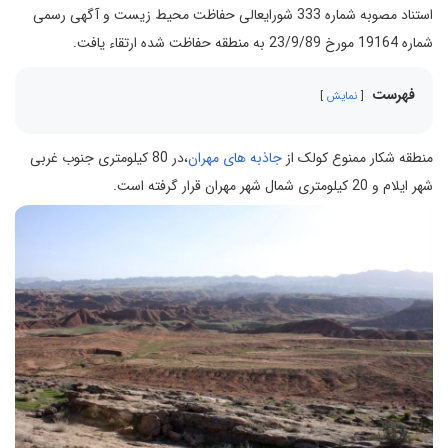
استناد مصوبه شماره 333 شورایعالی حفاظت محیط زیست و آگهی رسمی
شماره 19164 مورخ 23/9/89 به منطقه حفاظت شده ارتقاء یافت.
فهرست
نمایش
منطقه شکار ممنوع کولک از
جاذبه های مهران
،در 80 کیلومتری جنوب غربی
شهر ایلام و 20 کیلومتری شمال شهر مهران قرار گرفته است.