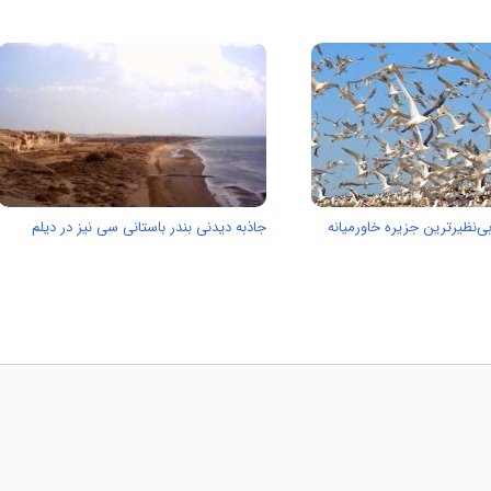
بی‌نظیرترین جزیره خاورمیانه
جاذبه دیدنی بندر باستانی سی نیز در دیلم