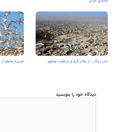
صیادی ایران
بندر ریگ ، از بنادر گرم و مرطوب بوشهر
جزیره نخیلو از 
دیدگاه خود را بنویسید
دیدگاه