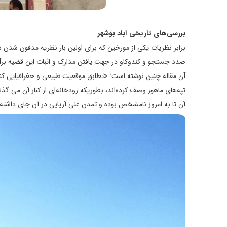
بررسی‌های تاریخی آباد بوشهر
برابر نظریات یکی از مورخین که برای اولین بار نظریه مدفون شدن شه
صدد جستجو و کندوکاو در جهت یافتن مدارک و اثبات این قضیه برآم
آن مقاله چنین نوشته است: «تطابق موقعیت طبیعی و حغرافیایی کنو
تپه‌های ماهور وصف کرده‌اند، بطوریکه رودخانه‌ای از کنار آن می 
آن تا به امروز نامشخص بوده و تمدن غنی آریایی در آن جای داشته،