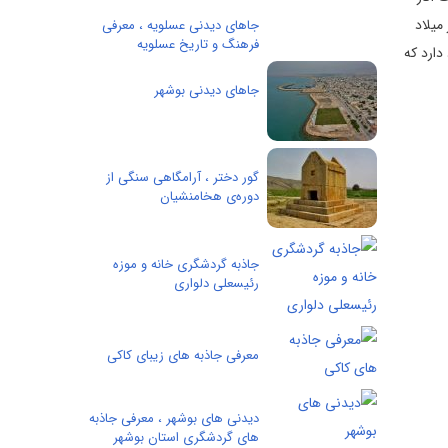
ش از میلاد
جاهای دیدنی عسلویه ، معرفی
فرهنگ و تاریخ عسلویه
دارد که
جاهای دیدنی بوشهر
گور دختر ، آرامگاهی سنگی از
دوره‌ی هخامنشیان
جاذبه گردشگری خانه و موزه
رئیسعلی دلواری
معرفی جاذبه های زیبای کاکی
دیدنی های بوشهر ، معرفی جاذبه
های گردشگری استان بوشهر