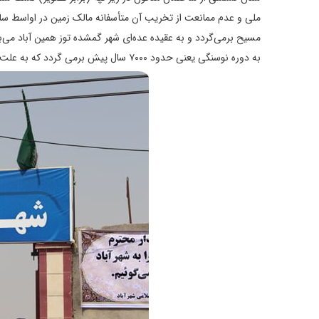
مسیح برمی‌گردد و به عقیده عده‌ای شهر گمشده توز همین آباد می‌باش
به دوره نوسنگی یعنی حدود ۷۰۰۰ سال پیش برمی گردد که به علت صعب العبور بودن مسیر آن تاکنون در فهرست آثار ملی ثبت نشده است.