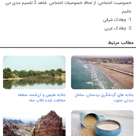
خصوصیت اجتماعی: از لحاظ خصوصیات اجتماعی شاهد 2 تقسیم بندی می
باشیم.
1- چغادک شرقی
2- چغادک غربی
مطالب مرتبط
جاذبه های گردشگری بردستان، ساحل
جاذبه طبیعی و ارزشمند منطقه
دیدنی جنوب
حفاظت شده تالاب حله