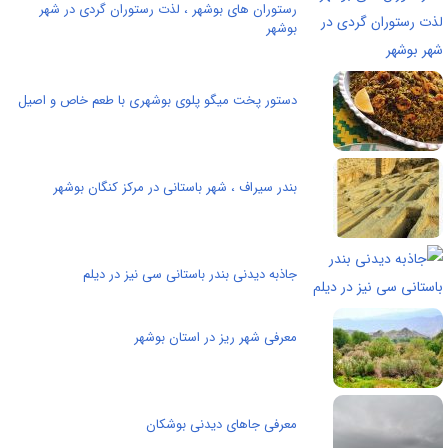
رستوران های بوشهر ، لذت رستوران گردی در شهر
بوشهر
دستور پخت میگو پلوی بوشهری با طعم خاص و اصیل
بندر سیراف ، شهر باستانی در مرکز کنگان بوشهر
جاذبه دیدنی بندر باستانی سی نیز در دیلم
معرفی شهر ریز در استان بوشهر
معرفی جاهای دیدنی بوشکان