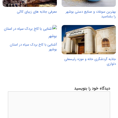
بهترین سوغات و صنایع دستی بوشهر
معرفی جاذبه های زیبای کاکی
را بشناسید
آشنایی با کاخ بردک سیاه در استان
بوشهر
جاذبه گردشگری خانه و موزه رئیسعلی
دلواری
دیدگاه خود را بنویسید
دیدگاه