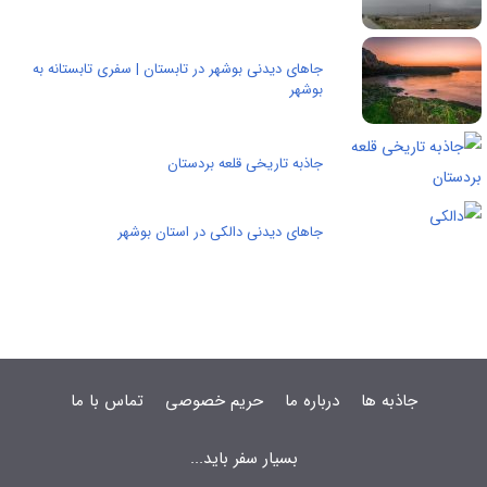
جاهای دیدنی بوشهر در تابستان | سفری تابستانه به
بوشهر
جاذبه تاریخی قلعه بردستان
جاهای دیدنی دالکی در استان بوشهر
جاذبه ها
درباره ما
حریم خصوصی
تماس با ما
بسیار سفر باید...