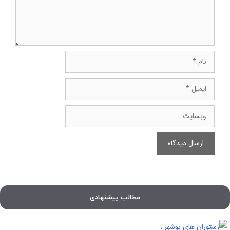
نام
ایمیل
وبسایت
مطالب پیشنهادی