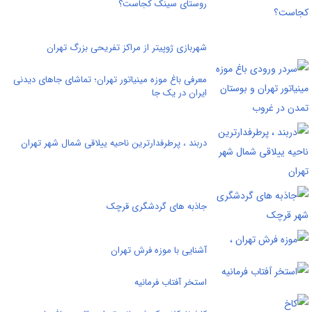
روستای سینک کجاست؟
شهربازی ژوپیتر از مراکز تفریحی بزرگ تهران
معرفی باغ موزه مینیاتور تهران؛ تماشای جاهای دیدنی
ایران در یک جا
دربند ، پرطرفدارترین ناحیه ییلاقی شمال شهر تهران
جاذبه های گردشگری قرچک
آشنایی با موزه فرش تهران
استخر آفتاب فرمانیه