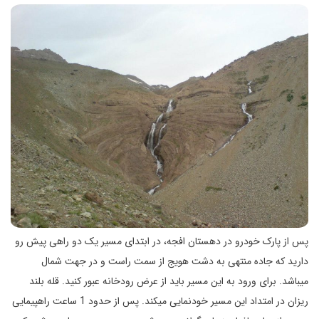
پس از پارک خودرو در دهستان افجه، در ابتدای مسیر یک دو راهی پیش رو
دارید که جاده منتهی به دشت هویج از سمت راست و در جهت شمال
میباشد. برای ورود به این مسیر باید از عرض رودخانه عبور کنید. قله بلند
ریزان در امتداد این مسیر خودنمایی میکند. پس از حدود 1 ساعت راهپیمایی