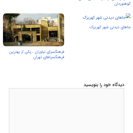
کوهنوردان
جاهای دیدنی شهر کهریزک
فرهنگسرای نیاوران ، یکی از بهترین
فرهنگسراهای تهران
دیدگاه خود را بنویسید
دیدگاه