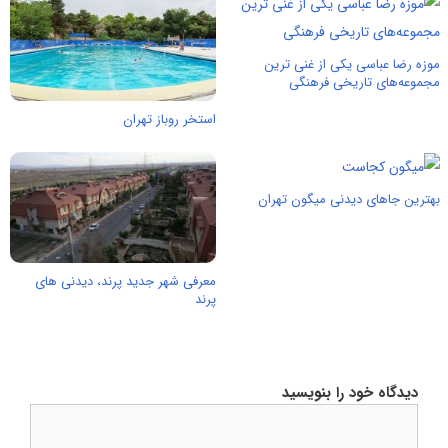
موزه رضا عباسی یکی از غنی‌ ترین
مجموعه‌های تاریخی فرهنگی
استخر روباز تهران
بهترین جاهای دیدنی میگون تهران
معرفی شهر جدید پرند، دیدنی های
پرند
دیدگاه خود را بنویسید
دیدگاه