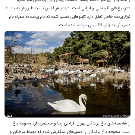
شترمرغ‌های آفریقایی و ایرانی است. در‌كنار هر قفس یا محیط روباز كه به یك
نوع پرنده خاص تعلق دارد تابلوهایی نصب شده كه نام پرنده به همراه نام
علمی آن به زبان انگلیسی نوشته شده است.
از شاخصه‌های باغ پرندگان تهران طراحی زیبا و منحصربه‌فرد محوطه باغ
است. محوطه باغ پرندگان را مسیرهای سنگفرش شده که توسط درختان و