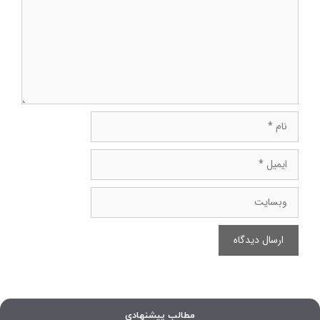
نام
ایمیل
وبسایت
مطالب پیشنهادی