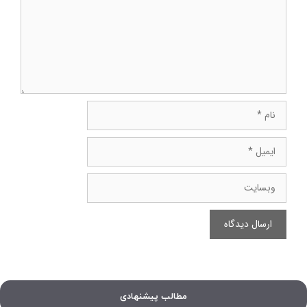
نام
ایمیل
وبسایت
مطالب پیشنهادی