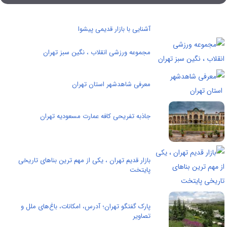
آشنایی با بازار قدیمی پیشوا
مجموعه ورزشی انقلاب ، نگین سبز تهران
معرفی شاهدشهر استان تهران
جاذبه تفریحی کافه عمارت مسعودیه تهران
بازار قدیم تهران ، یکی از مهم ترین بناهای تاریخی
پایتخت
پارک گفتگو تهران؛ آدرس، امکانات، باغ‌های ملل و
تصاویر