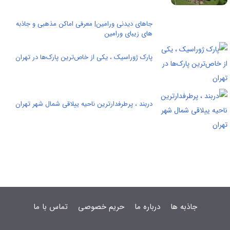
جاهای دیدنی ورامین| معرفی اماکن مذهبی و جاذبه
های زیبای ورامین
پارک ژوراسیک ، یکی از خاص‌ترین پارک‌ها در تهران
دربند ، پرطرفدارترین ناحیه ییلاقی شمال شهر تهران
جاذبه ها
درباره ما
حریم خصوصی
تماس با ما