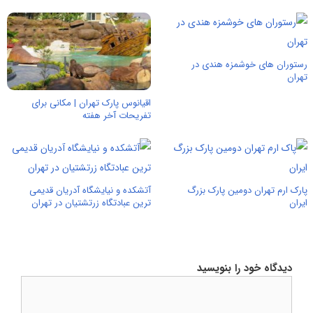
رستوران های خوشمزه هندی در
تهران
اقیانوس پارک تهران | مکانی برای
تفریحات آخر هفته
پارک ارم تهران دومین پارک بزرگ
آتشكده و نیایشگاه آدریان قدیمی
ایران
ترین عبادتگاه زرتشتیان در تهران
دیدگاه خود را بنویسید
دیدگاه