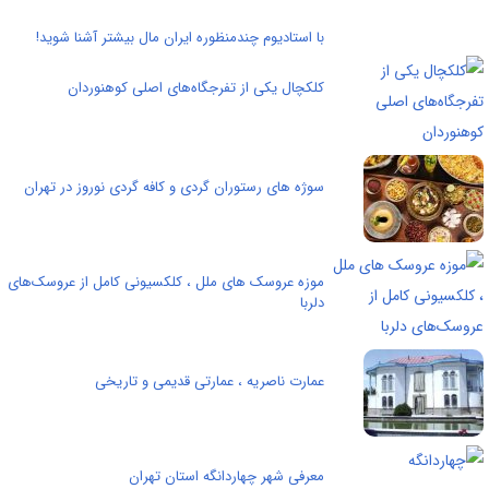
با استادیوم چندمنظوره ایران مال بیشتر آشنا شوید!
کلکچال یکی از تفرجگاه‌های اصلی کوهنوردان
سوژه های رستوران گردی و کافه گردی نوروز در تهران
موزه عروسک های ملل ، کلکسیونی کامل از عروسک‌های
دلربا
عمارت ناصریه ، عمارتی قدیمی و تاریخی
معرفی شهر چهاردانگه استان تهران