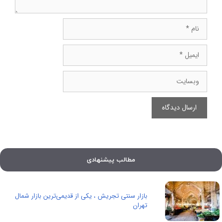
نام
ایمیل
وبسایت
مطالب پیشنهادی
بازار سنتی تجریش ، یکی از قدیمی‌ترین بازار شمال
تهران