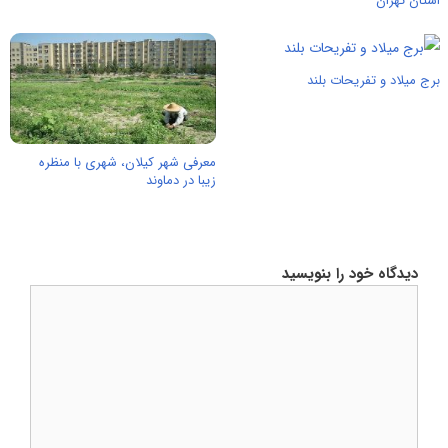
استان تهران
برج میلاد و تفریحات بلند
معرفی شهر کیلان، شهری با منظره
زیبا در دماوند
دیدگاه خود را بنویسید
دیدگاه