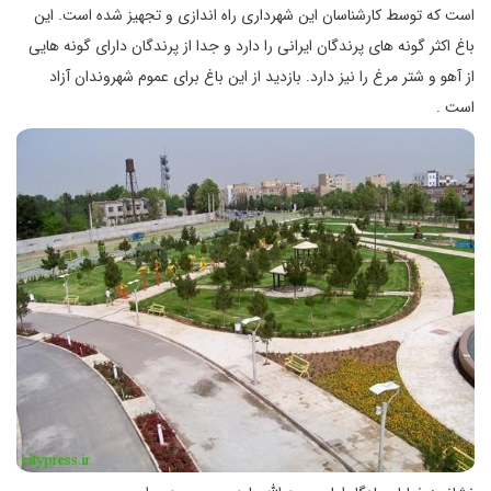
است که توسط کارشناسان این شهرداری راه اندازی و تجهیز شده است. این
باغ اکثر گونه های پرندگان ایرانی را دارد و جدا از پرندگان دارای گونه هایی
از آهو و شتر مرغ را نیز دارد. بازدید از این باغ برای عموم شهروندان آزاد
است .