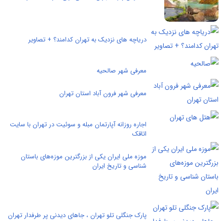
دریاچه های نزدیک به تهران کدامند؟ + تصاویر
معرفی شهر صالحیه
معرفی شهر فرون آباد استان تهران
اجاره روزانه آپارتمان مبله و سوئیت در تهران با سایت
اتاقک
موزه ملی ایران یکی از بزرگترین موزه‌های باستان
شناسی و تاریخ ایران
پارک جنگلی تلو تهران ، جاهای دیدنی پر طرفدار تهران