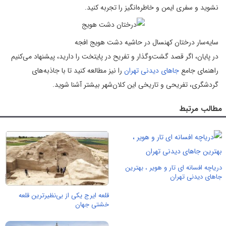
نشوید و سفری ایمن و خاطره‌انگیز را تجربه کنید.
سایه‌سار درختان کهنسال در حاشیه دشت هویج افجه
در پایان، اگر قصد گشت‌وگذار و تفریح در پایتخت را دارید، پیشنهاد می‌کنیم
راهنمای جامع
جاهای دیدنی تهران
را نیز مطالعه کنید تا با جاذبه‌های
گردشگری، تفریحی و تاریخی این کلان‌شهر بیشتر آشنا شوید.
مطالب مرتبط
دریاچه افسانه ای تار و هویر ، بهترین
جاهای دیدنی تهران
قلعه ایرج یکی از بی‌نظیرترین قلعه
خشتی جهان