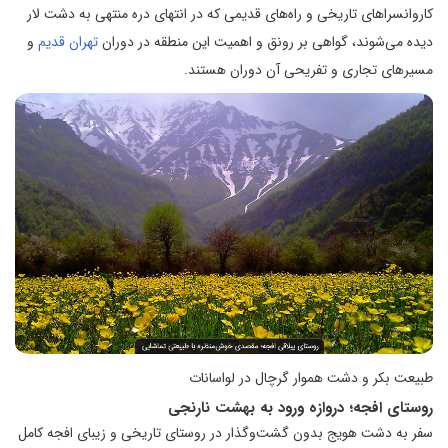
کاروانسراهای تاریخی و راه‌های قدیمی که در انتهای دره منتهی به دشت لار
دیده می‌شوند، گواهی بر رونق و اهمیت این منطقه در دوران
تهران قدیم
و
مسیرهای تجاری و تفریحی آن دوران هستند.
طبیعت بکر و دشت هموار گرچال در لواسانات
روستای افجه؛ دروازه ورود به بهشت نارنجی
سفر به دشت هویج بدون گشت‌وگذار در روستای تاریخی و زیبای افجه کامل