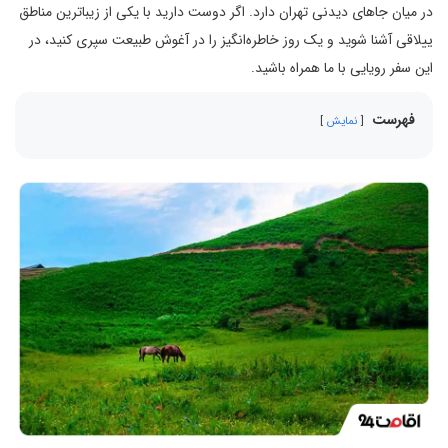
در میان جاهای دیدنی تهران دارد. اگر دوست دارید با یکی از زیباترین مناطق
ییلاقی آشنا شوید و یک روز خاطره‌انگیز را در آغوش طبیعت سپری کنید، در
این سفر رویایی با ما همراه باشید.
فهرست
نمایش