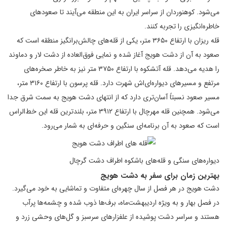
می‌شود. کوهنوردان از سراسر ایران به این منطقه می‌آیند تا صعودهای
خاطره‌انگیزی را تجربه کنند.
قله ریزان با ارتفاع ۳۶۵۰ متر، یکی از قله‌های چالش‌برانگیز منطقه است که
صعود به آن از دشت هویج آغاز شده و نمایی فوق‌العاده از دشت لار و دماوند
را هدیه می‌دهد. قله آتشکوه با ارتفاع ۳۷۵۰ متر نیز به خاطر صخره‌های
مرتفع و مسیرهای دیواره‌ای‌اش شهرت دارد. قله پرسون با ارتفاع ۳۱۶۰ متر،
مسیر صعود نسبتاً آسان‌تری دارد که از انتهای دشت هویج به سمت شرق جدا
می‌شود. همچنین قله مهرچال با ارتفاع ۳۹۱۲ متر، بلندترین قله این خط‌الراس
است که صعود به آن برنامه‌ای سنگین و حرفه‌ای به شمار می‌رود.
دیواره‌های سنگی و قله‌های باشکوه اطراف دشت گرچال
بهترین زمان برای سفر به دشت هویج
دشت هویج در هر فصل از سال چهره‌ای متفاوت و تماشایی به خود می‌گیرد.
در فصل بهار و به ویژه اردیبهشت‌ماه، برف‌ها ذوب شده و چشمه‌ها پرآب
هستند و سراسر دشت پوشیده از علفزارهای سرسبز و گل‌های وحشی زرد و