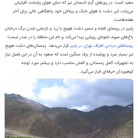
سفید است. در روزهای گرم تابستان نیز که دمای هوای پایتخت افزایش
می‌یابد، این دشت با هوای خنک و ییلاقی خود پناهگاهی عالی برای آخر
هفته‌هاست.
پاییز در روستای افجه و مسیر دشت هویج با زرد و نارنجی شدن برگ درختان
باغ‌های میوه، جلوه‌ای رویایی پیدا می‌کند و نام این منطقه را در صدر لیست
روستاهای دیدنی اطراف تهران در پاییز
قرار می‌دهد. زمستان‌های دشت هویج
نیز بسیار سرد و پوشیده از برف سنگین است که صعود به آن در این فصل نیاز
به تجهیزات کامل زمستانی و کفش مناسب دارد و بیشتر مورد توجه
کوهنوردان حرفه‌ای قرار می‌گیرد.