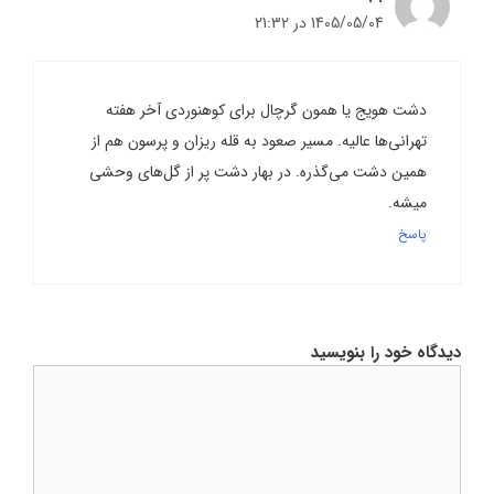
1405/05/04 در 21:32
دشت هویج یا همون گرچال برای کوهنوردی آخر هفته
تهرانی‌ها عالیه. مسیر صعود به قله ریزان و پرسون هم از
همین دشت می‌گذره. در بهار دشت پر از گل‌های وحشی
میشه.
پاسخ
دیدگاه خود را بنویسید
دیدگاه