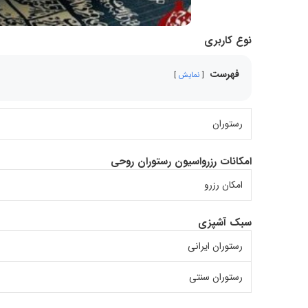
نوع کاربری
فهرست
نمایش
رستوران
امکانات رزرواسیون رستوران روحی
امکان رزرو
سبک آشپزی
رستوران ایرانی
رستوران سنتی