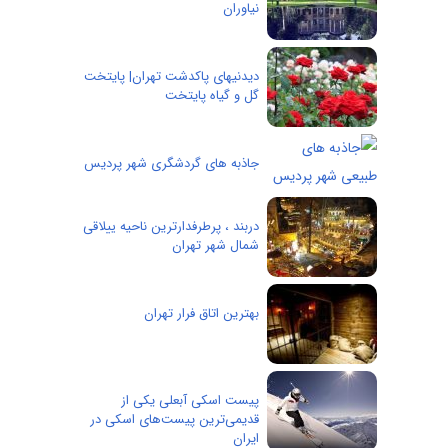
نیاوران
دیدنیهای پاکدشت تهران‌| پایتخت
گل و گیاه پایتخت
جاذبه های گردشگری شهر پردیس
دربند ، پرطرفدارترین ناحیه ییلاقی
شمال شهر تهران
بهترین اتاق فرار تهران
پیست اسکی آبعلی یکی از
قدیمی‌ترین پیست‌های اسکی در
ایران