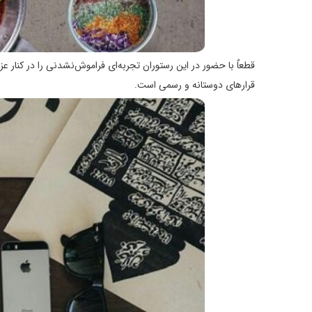
قطعاٌ با حضور در این رستوران تجربه‌ای فراموش‌نشدنی را در کنار 
قرارهای دوستانه و رسمی است.