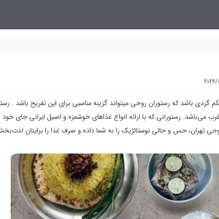
2026/
 گردی باشد که رستوران روحی میتواند گزینه مناسبی برای این تفریح باشد . رستو
رب می‌باشد. رستورانی که با ارائه انواع غذاهای خوشمزه و اصیل ایرانی جای خود را
روحی تهران، حس و حالی نوستالژیک را به شما داده و صرف غذا را برایتان لذت‌بخش