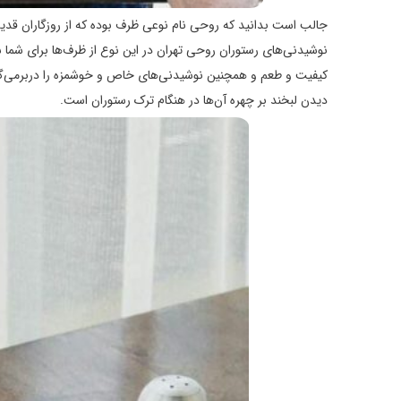
جالب است بدانید که روحی نام نوعی ظرف بوده که از روزگاران قدیم 
نوشیدنی‌های رستوران روحی تهران در این نوع از ظرف‌ها برای شما س
کیفیت و طعم و همچنین نوشیدنی‌های خاص و خوشمزه را دربرمی‌گ
دیدن لبخند بر چهره آن‌ها در هنگام ترک رستوران است.