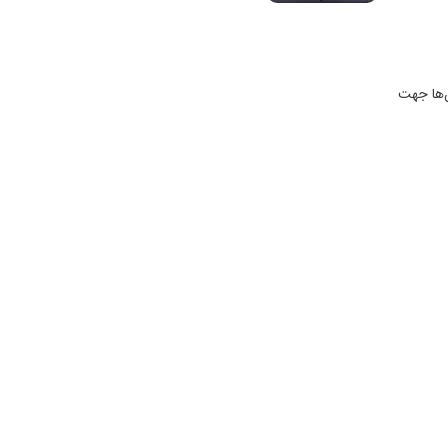
ن‌ها جهت