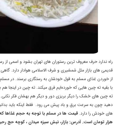
راه ندارد حرف معروف ترین رستوران‌ های تهران بشود و اسمی از رستو
قدیمی های بازار مثل شمشیری و شرف الاسلامی هوادار دارد. گاهی آ
از خوردن غذای مسلم به قول خودشان به رستگاری برسند. در مسلم 
با بقیه ته چین هایی که خورده‌ایم فرق میکند. ته چین در اینجا هم
ته چین های خشک را دیگر بریزی دور و دیگر هم بهشان فکر نکنی. 
دهید چون به سرعت برق و باد پیش می رود. فقط اینکه باید بدان
های خودش را دارد.
هزار تومان است.
آدرس:
بازار، نبش سبزه میدان ، کوچه حج رحیم