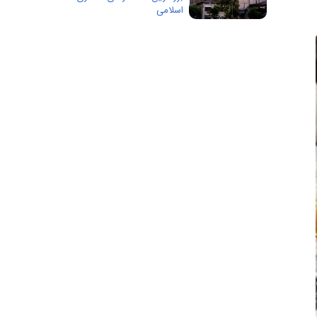
اسلامی