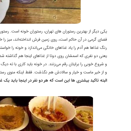
یکی دیگر از بهترین رستوران های تهران، رستوران خونه است. رستورا
فضای گرمی در آن حاکم است، روی زمین فرش انداخته‌اند، میز را خی
رنگ غذاها هم آدم را یاد غذاهای خانگی می‌اندازد و خونه را خواس
یعنی دو نفری که اسمشان روی دوتا از غذاهای اینجا هم گذاشته شده.
و شروع خوبی را برایتان رقم می‌زنند. در خونه باید کاری با ته دی
و از خیر ماست و خیار و سالادش هم نگذشت. فقط اینکه منوی رست
البته تاکید بیشتری ها این است که هر دو نفر در اینجا باید یک 