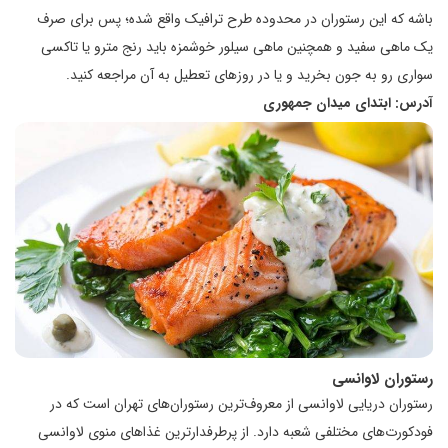
باشه که این رستوران در محدوده طرح ترافیک واقع شده؛ پس برای صرف
یک ماهی سفید و همچنین ماهی سیلور خوشمزه باید رنج مترو یا تاکسی
سواری رو به جون بخرید و یا در روزهای تعطیل به آن مراجعه کنید.
آدرس: ابتدای میدان جمهوری
رستوران لاوانسی
رستوران دریایی لاوانسی از معروف‌ترین رستوران‌های تهران است که در
فودکورت‌های مختلفی شعبه دارد. از پرطرفدارترین غذاهای منوی لاوانسی