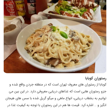
رستوران کوبابا
کوبابا از رستوران های معروف تهران است که در منطقه جردن واقع شده و
جزو رستوران هایی است که غذاهای دریایی معروفی دارد. در این بین می
توانیم به بشقاب دریایی، انواع ماهی و میگو گریل شده با سس های هیجان
انگیز و … اشاره کرد. قیمت ها هم در این رستوران با توجه به کیفیت غذا در