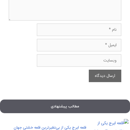
نام
ایمیل
وبسایت
مطالب پیشنهادی
قلعه ایرج یکی از بی‌نظیرترین قلعه خشتی جهان