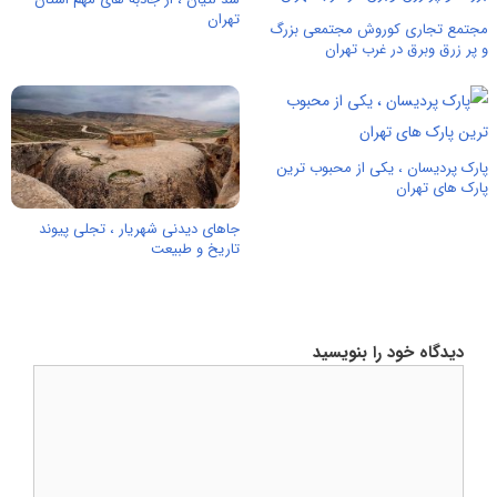
تهران
مجتمع تجاری کوروش مجتمعی بزرگ
و پر زرق و‌‌برق در غرب تهران
پارک پردیسان ، یکی از محبوب ترین
پارک های تهران
جاهای دیدنی شهریار ، تجلی پیوند
تاریخ و طبیعت
دیدگاه خود را بنویسید
دیدگاه