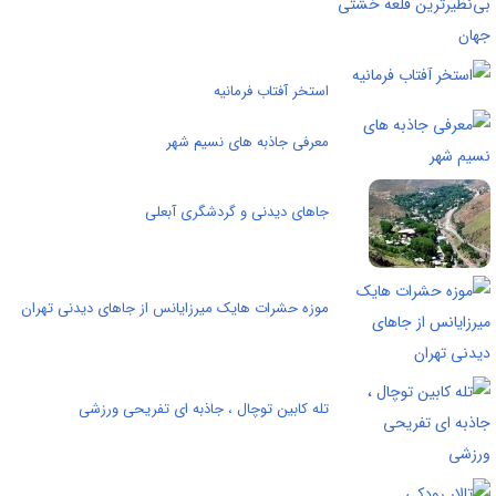
استخر آفتاب فرمانیه
معرفی جاذبه های نسیم شهر
جاهای دیدنی و گردشگری آبعلی
موزه حشرات هایک میرزایانس از جاهای دیدنی تهران
تله کابین توچال ، جاذبه ای تفریحی ورزشی