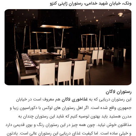
ونک، خیابان شهید خدامی، رستوران ژاپنی کنزو
رستوران لاکان
این رستوران دریایی که به
غذاخوری لاکان
هم معروف است در خیابان
جمهوری واقع شده است. اگر اهل رستوران های لوکس با دکوراسیون زیبا و
مدرن هستید باید بهتون توصیه کنیم که شاید این رستوران چندان به
مذاقتون خوش نیاید. چون همه چیز در این رستوران رنگ و بوی قدیمی دارد
و خیلی ساده است. اما کیفیت غذای دریایی این رستوران عالی است. یادتون