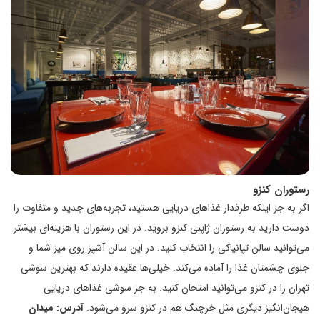
رستوران کنزو
اگر به جز اینکه طرفدار غذاهای دریایی هستید، تجربه‌های جدید و متفاوت را
دوست دارید به رستوران ژاپنی کنزو بروید. در این رستوران با هزینه‌ای بیشتر
می‌توانید سالن تپانیاکى را انتخاب کنید. در این سالن آشپز روی میز شما و
جلوی چشمتان غذا را آماده می‌کند. خیلی‌ها عقیده دارند که بهترین سوشی
تهران را در کنزو می‌توانید امتحان کنید. به جز سوشی غذاهای دریایی
هیجان‌انگیز دیگری مثل خرچنگ هم در کنزو سرو می‌شود.
آدرس: میدان