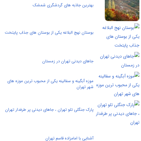
بهترین جاذبه های گردشگری شمشک
بوستان نهج البلاغه یکی از بوستان های جذاب پایتخت
جاهای دیدنی تهران در زمستان
موزه آبگینه و سفالینه یکی از محبوب ترین موزه های
شهر تهران
پارک جنگلی تلو تهران ، جاهای دیدنی پر طرفدار تهران
آشنایی با امامزاده قاسم تهران