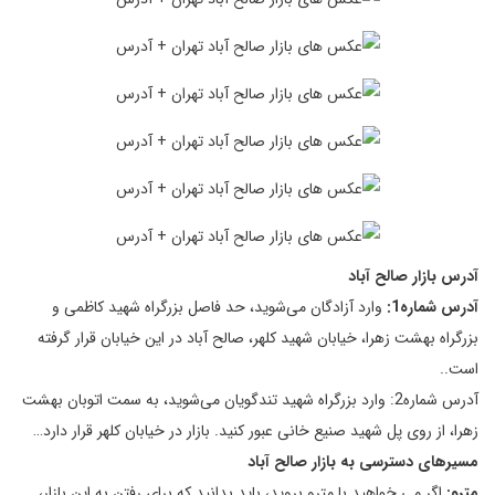
آدرس بازار صالح آباد
آدرس شماره1:
وارد آزادگان می‌شوید، حد فاصل بزرگراه شهید کاظمی و
بزرگراه بهشت زهرا، خیابان شهید کلهر، صالح آباد در این خیابان قرار گرفته
است..
آدرس شماره2: وارد بزرگراه شهید تندگویان می‌شوید، به سمت اتوبان بهشت
زهرا، از روی پل شهید صنیع خانی عبور کنید. بازار در خیابان کلهر قرار دارد…
مسیرهای دسترسی به بازار صالح آباد
مترو:
اگر می خواهید با مترو بروید، باید بدانید که برای رفتن به این بازار،