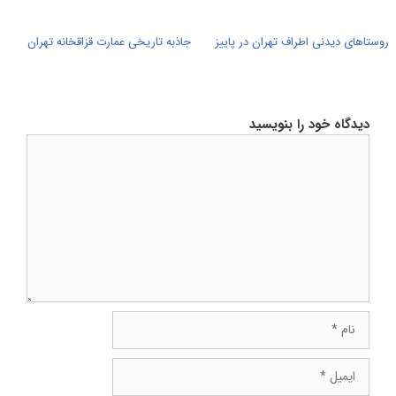
روستاهای دیدنی اطراف تهران در پاییز
جاذبه تاریخی عمارت قزاقخانه تهران
دیدگاه خود را بنویسید
دیدگاه
نام
ایمیل