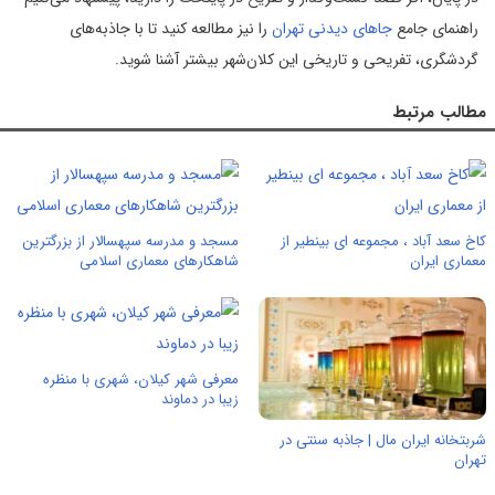
راهنمای جامع
جاهای دیدنی تهران
را نیز مطالعه کنید تا با جاذبه‌های
گردشگری، تفریحی و تاریخی این کلان‌شهر بیشتر آشنا شوید.
مطالب مرتبط
کاخ سعد آباد ، مجموعه ای بینطیر از
مسجد و مدرسه سپهسالار از بزرگترین
معماری ایران
شاهکارهای معماری اسلامی
معرفی شهر کیلان، شهری با منظره
زیبا در دماوند
شربتخانه ایران مال | جاذبه سنتی در
تهران