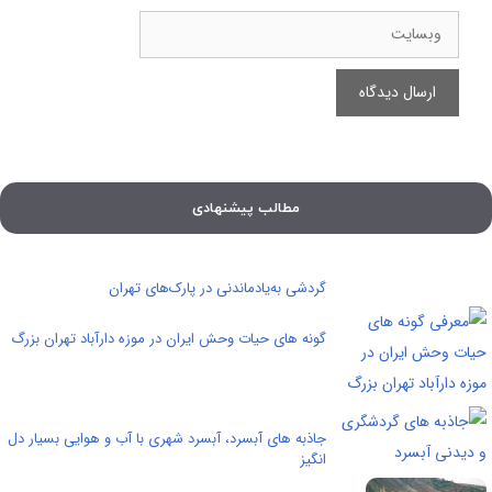
وبسایت
مطالب پیشنهادی
گردشی به‌یادماندنی در پارک‌های تهران
گونه های حیات وحش ایران در موزه دارآباد تهران بزرگ
جاذبه های آبسرد، آبسرد شهری با آب و هوایی بسیار دل
انگیز