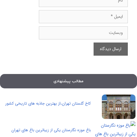
ایمیل
وبسایت
مطالب پیشنهادی
کاخ گلستان تهران،از بهترین جاذبه های تاریخی کشور
باغ موزه نگارستان یکی از زیباترین باغ های تهران