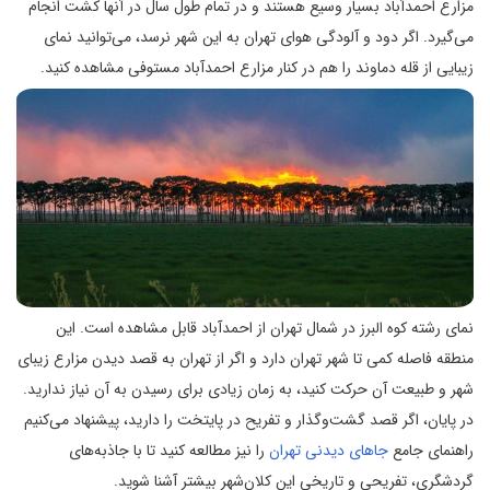
مزارع احمدآباد بسیار وسیع هستند و در تمام طول سال در آنها کشت انجام
می‌گیرد. اگر دود و آلودگی هوای تهران به این شهر نرسد، می‌توانید نمای
زیبایی از قله دماوند را هم در کنار مزارع احمدآباد مستوفی مشاهده کنید.
نمای رشته کوه البرز در شمال تهران از احمدآباد قابل مشاهده است. این
منطقه فاصله کمی تا شهر تهران دارد و اگر از تهران به قصد دیدن مزارع زیبای
شهر و طبیعت آن حرکت کنید، به زمان زیادی برای رسیدن به آن نیاز ندارید.
در پایان، اگر قصد گشت‌وگذار و تفریح در پایتخت را دارید، پیشنهاد می‌کنیم
راهنمای جامع
جاهای دیدنی تهران
را نیز مطالعه کنید تا با جاذبه‌های
گردشگری، تفریحی و تاریخی این کلان‌شهر بیشتر آشنا شوید.