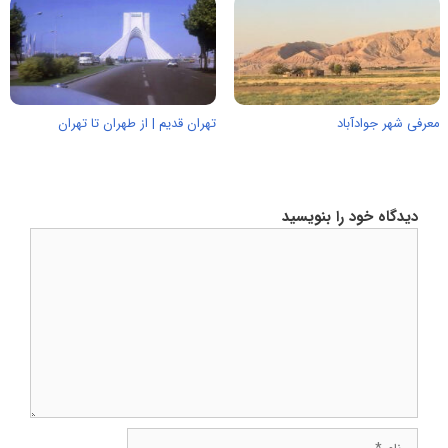
معرفی شهر جوادآباد
تهران قدیم | از طهران تا تهران
دیدگاه خود را بنویسید
دیدگاه
نام