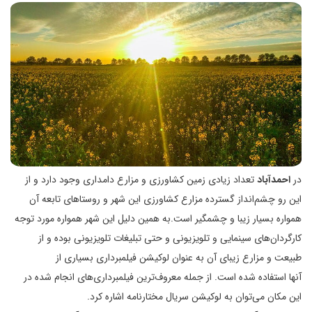
در
احمدآباد
تعداد زیادی زمین کشاورزی و مزارع دامداری وجود دارد و از
این رو چشم‌انداز گسترده مزارع کشاورزی این شهر و روستاهای تابعه آن
همواره بسیار زیبا و چشمگیر است.به همین دلیل این شهر همواره مورد توجه
کارگردان‌های سینمایی و تلویزیونی و حتی تبلیغات تلویزیونی بوده و از
طبیعت و مزارع زیبای آن به عنوان لوکیشن فیلمبرداری بسیاری از
آنها استفاده شده است. از جمله معروف‌ترین فیلمبرداری‌های انجام شده در
این مکان می‌توان به لوکیشن سریال مختارنامه اشاره کرد.