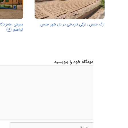
ارگ طبس ، ارگی تاریخی در دل شهر طبس
معرفی امامزادگ
ابراهیم (ع)
دیدگاه خود را بنویسید
دیدگاه
نام