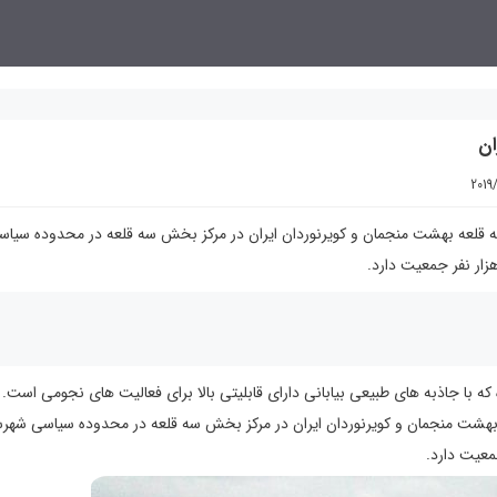
ان
2019
 قلعه بهشت منجمان و كويرنوردان ايران در مركز بخش سه قلعه در محدوده سياس
ار نفر جمعيت دارد.
كه با جاذبه های طبيعی بيابانی دارای قابليتی بالا برای فعاليت های نجومی است.
 كيلومتر است، شهر سه قلعه بهشت منجمان و كويرنوردان ايران در مركز بخش سه قلعه در محدوده سياسی شه
معيت دارد.