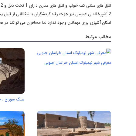
2 آشپزخانه ی عمومی نیز جهت رفاه گردشگران با امکاناتی از قبیل
امکان آشپزی برای مهمانان وجود ندارد لذا مسافران می توانند در
مطالب مرتبط
معرفی شهر نیمبلوک استان خراسان جنوبی
سنگ سوراخ ، جا