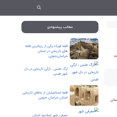
مطالب پیشنهادی
قلعه فورک یکی از زیباترین قلعه
های تاریخی در استان
ی
خراسان‌جنوبی
ارگ طبس ، ارگی تاریخی در دل
شهر طبس
قلعه اسماعیلیان از بناهای تاریخی
استان خراسان جنوبی
رستان
معرفی شهر اسلامیه استان