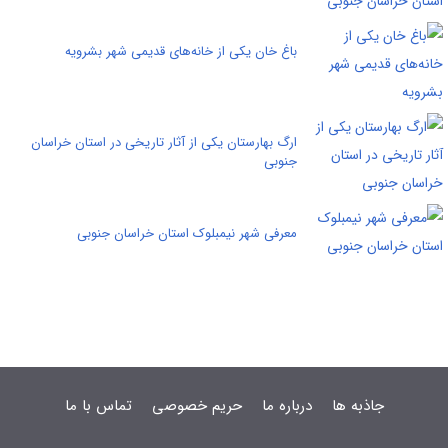
باغ خان يکی از خانه‌های قديمی شهر بشرويه
ارگ بهارستان یکی از آثار تاریخی در استان خراسان
جنوبی
معرفی شهر نیمبلوک استان خراسان جنوبی
جاذبه ها
درباره ما
حریم خصوصی
تماس با ما