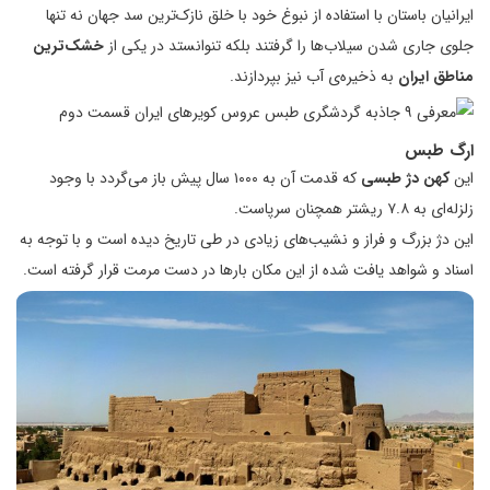
ایرانیان باستان با استفاده از نبوغ خود با خلق نازک‌ترین سد جهان نه تنها
جلوی جاری شدن سیلاب‌ها را گرفتند بلکه تنوانستد در یکی از
خشک‌ترین
مناطق ایران
به ذخیره‌ی آب نیز بپردازند.
ارگ
طبس
این
کهن دژ طبسی
که قدمت آن به ۱۰۰۰ سال پیش باز می‌گردد با وجود
زلزله‌ای به ۷.۸ ریشتر همچنان سرپاست.
این دژ بزرگ و فراز و نشیب‌های زیادی در طی تاریخ دیده است و با توجه به
اسناد و شواهد یافت شده از این مکان بارها در دست مرمت قرار گرفته است.