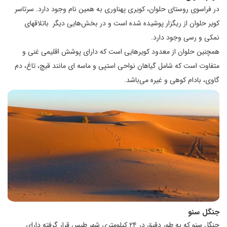
در فراسوی روستای حلوان، کویری پهناوری به همین نام وجود دارد. سرتاسر
کویر حلوان از ریگزار پوشیده شده است و در بخش‌‌هایی دیگر باتلاقهای
نمکی و رسی وجود دارد.
همچنین حلوان از معدود کویرهایی است که دارای پوشش اقلیمی غنی و
متفاوت است که شامل گیاهان نواحی استپی و ماسه ای مانند قیچ، تاغ، دم
گاوی، بادام کوهی و غیره می‌باشد.
جنگل سنو
جنگل سنو که به طور دقیق در ۲۴ کیلومتری شهر طبس قرار گرفته دارای