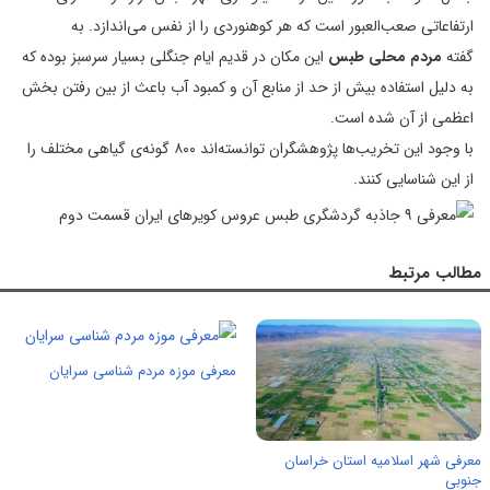
ارتفاعاتی صعب‌العبور است که هر کوهنوردی را از نفس می‌اندازد. به
گفته
مردم محلی طبس
این مکان در قدیم‌ ایام جنگلی بسیار سرسبز بوده که
به دلیل استفاده بیش از حد از منابع آن و کمبود آب باعث از بین رفتن بخش
اعظمی از آن شده است.
با وجود این تخریب‌ها پژوهشگران توانسته‌اند ۸۰۰ گونه‌ی گیاهی مختلف را
از این شناسایی کنند.
مطالب مرتبط
معرفی موزه مردم شناسی سرایان
معرفی شهر اسلامیه استان خراسان
جنوبی