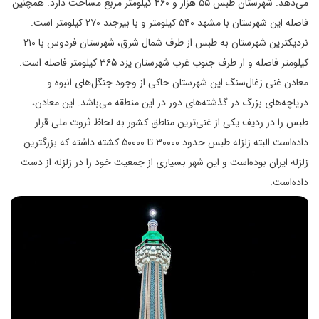
می‌دهد. شهرستان طبس ۵۵ هزار و ۴۶۰ کیلومتر مربع مساحت دارد. همچنین
فاصله این شهرستان با مشهد ۵۴۰ کیلومتر و با بیرجند ۲۷۰ کیلومتر است.
نزدیکترین شهرستان به طبس از طرف شمال شرق، شهرستان فردوس با ۲۱۰
کیلومتر فاصله و از طرف جنوب غرب شهرستان یزد ۳۶۵ کیلومتر فاصله است.
معادن غنی زغال‌سنگ این شهرستان حاکی از وجود جنگل‌های انبوه و
دریاچه‌های بزرگ در گذشته‌های دور در این منطقه می‌باشد. این معادن،
طبس را در ردیف یکی از غنی‌ترین مناطق کشور به لحاظ ثروت ملی قرار
داده‌است.البته زلزله طبس حدود ۳۰۰۰۰ تا ۵۰۰۰۰ کشته داشته که بزرگترین
زلزله ایران بوده‌است و این شهر بسیاری از جمعیت خود را در زلزله از دست
داده‌است.