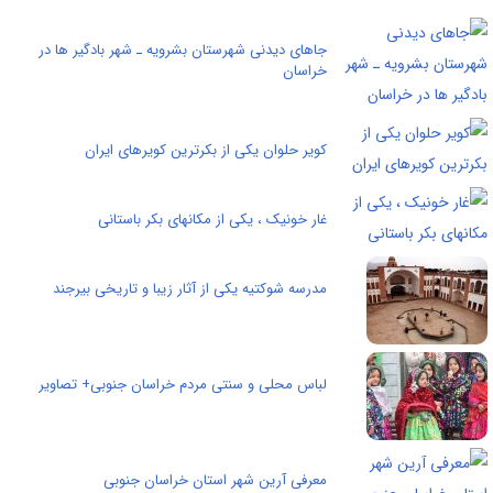
جاهای دیدنی شهرستان بشرویه ـ شهر بادگیر ها در
خراسان
کویر حلوان یکی از بکرترین کویرهای ایران
غار خونیک ، يكی از مكانهای بكر باستانی
مدرسه شوکتیه یکی از آثار زیبا و تاریخی بیرجند
لباس محلی و سنتی مردم خراسان جنوبی+ تصاویر
معرفی آرین شهر استان خراسان جنوبی