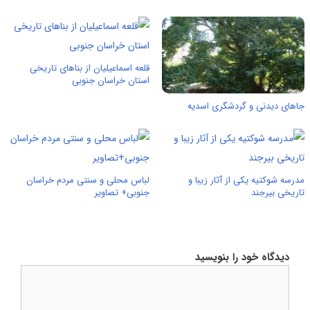
قلعه اسماعیلیان از بناهای تاریخی
استان خراسان جنوبی
جاهای دیدنی و گردشگری اسدیه
مدرسه شوکتیه یکی از آثار زیبا و
لباس محلی و سنتی مردم خراسان
تاریخی بیرجند
جنوبی+ تصاویر
دیدگاه خود را بنویسید
دیدگاه