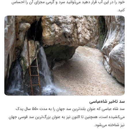
خود را در این آب قرار دهید می‌توانید سرد و گرمی مجزای آن را احساس
کنید.
سد تاخیر شاه‌عباسی
سد شاه عباسی که عنوان بلندترین سد جهان را به مدت ۵۵۰ سال یدک
می‌کشیده است، همچنین تا اکنون نیز به عنوان بزرگ‌ترین سد قوسی جهان
نیز شناخته می‌شود.