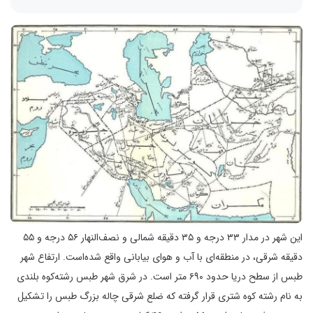
این شهر در مدار ۳۳ درجه و ۳۵ دقیقه شمالی و نصف‌النهار ۵۶ درجه و ۵۵
دقیقه شرقی، در منطقه‌ای با آب و هوای بیابانی واقع شده‌است. ارتفاع شهر
طبس از سطح دریا حدود ۶۹۰ متر است. در شرق شهر طبس رشته‌کوه بلندی
به نام رشته کوه شتری قرار گرفته که ضلع شرقی چاله بزرگ طبس را تشکیل