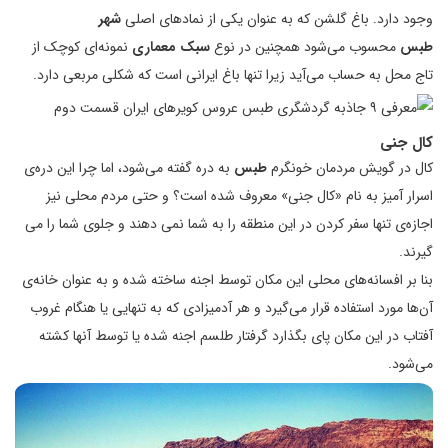
وجود دارد. باغ گلشن که به عنوان یکی از نمادهای اصلی
شهر
طبس
محسوب می‌شود همچنین در نوع
سبک معماری
نمونه‌ای کوچک از
تاج محل به حساب می‌آید زیرا تنها باغ ایرانی‌ است که شکلی مربعی دارد.
کال جنی
کال در گویش مردمان خونگرم
طبس
به دره گفته می‌شود، اما چرا این دره‌ی
اسرار آمیز به نام «کال جنی» معروف شده است؟ و حتی مردم محلی نیز
اجازه‌ی تنها سفر کردن در این منطقه را به شما نمی دهند و جلوی شما را می
گیرند.
بنا بر افسانه‌های محلی این مکان توسط اجنه ساخته شده و به عنوان خانه‌ی
آن‌ها مورد استفاده قرار می‌گیرد و هر آدمیزادی که به تنهایی یا هنگام غروب
آفتاب در این مکان پای بگذارد گرفتار طلسم اجنه شده یا توسط آنها کشته
می‌شود.