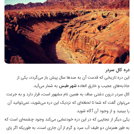
دره کال سردر
این دره تاریخی که قدمت آن به صدها سال پیش باز می‌گردد، یکی از
جاذبه‌های عجیب و خارق العاده
شهر طبس
به شمار می‌آید.
کال سردر درون دشتی صاف به همین نام مشهور است، قرار دارد و به جرعت
می‌توان گفت که شما تا لحظه‌ای که نزدیک این دره می‌شوید، نمی‌توانید آن
را ببینید و از وجود آن آگاه شوید.
یکی دیگر از عجایبی که در این دره خودنمایی می‌کند وجود چشمه‌ای است که
به طور همزمان دو طیف آب سرد و گرم از آن جاری است، به طوریکه اگر پای