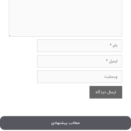
نام
ایمیل
وبسایت
مطالب پیشنهادی