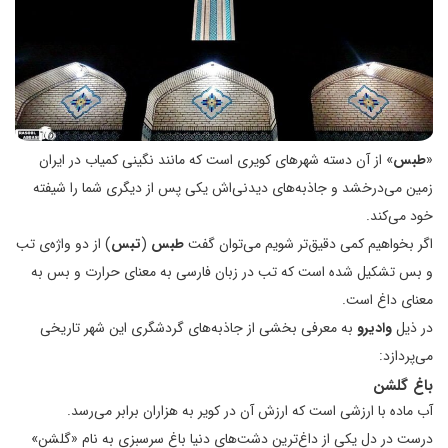
«
طبس
» از آن دسته شهرهای کویری است که مانند نگینی کمیاب در ایران
زمین می‌درخشد و جاذبه‌های دیدنی‌اش یکی پس از دیگری شما را شیفته
خود می‌کند.
اگر بخواهیم کمی دقیق‌تر شویم می‌توان گفت
طبس
(
تبس
) از دو واژه‌ی تب
و بس تشکیل شده است که تب در زبان فارسی به معنای حرارت و بس به
معنای داغ است.
در ذیل
وادیرو
به معرفی بخشی از جاذبه‌های گردشگری این شهر تاریخی
می‌پردازد:
باغ گلشن
آب ماده با ارزشی است که ارزش آن در کویر به هزاران برابر می‌رسد.
درست در دل یکی از داغ‌ترین دشت‌‌های دنیا باغ سرسبزی به نام «گلشن»