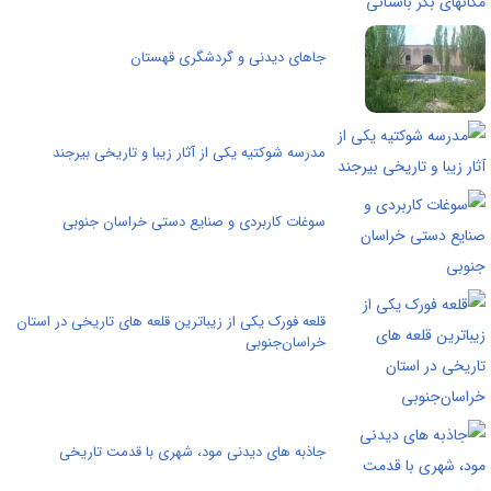
جاهای دیدنی و گردشگری قهستان
مدرسه شوکتیه یکی از آثار زیبا و تاریخی بیرجند
سوغات کاربردی و صنایع دستی خراسان جنوبی
قلعه فورک یکی از زیباترین قلعه های تاریخی در استان
خراسان‌جنوبی
جاذبه های دیدنی مود، شهری با قدمت تاریخی