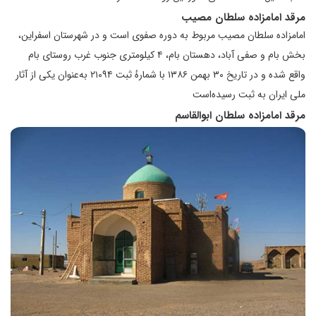
مرقد امامزاده سلطان مصیب
امامزاده سلطان مصیب مربوط به دوره صفوی است و در شهرستان اسفراین،
بخش بام و صفی آباد، دهستان بام، ۴ کیلومتری جنوب غرب روستای بام
واقع شده و در تاریخ ۳۰ بهمن ۱۳۸۶ با شمارهٔ ثبت ۲۱۰۹۴ به‌عنوان یکی از آثار
ملی ایران به ثبت رسیده‌است
مرقد امامزاده سلطان ابوالقاسم