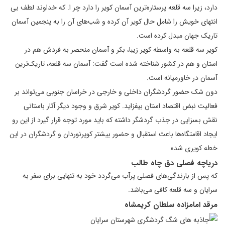
دارد، زیرا سه قلعه پرستاره‌ترین آسمان کویر را دارد چر ا. که خداوند لطف بی
انتهای خویش را شامل حال کویر آن کرده و شب‌های آن را به پنجمین آسمان
تاریک جهان مبدل کرده است.
کویر سه قلعه به واسطه کویر زیبا، بکر و آسمان منحصر به فردش هم در
استان و هم در کشور شناخته شده است گفت: آسمان سه قلعه، تاریک‌ترین
آسمان در خاورمیانه است.
دون شک حضور گردشگران داخلی و خارجی در خراسان جنوبی می‌تواند بر
فعالیت نبض اقتصاد استان بیفزاید. کویر شرق و وجود دیگر آثار باستانی
نقش بسزایی در جذب گردشگر داشته که باید مورد توجه قرار گیرد از این رو
ایجاد اقامتگاه‌ها باعث استقبال و حضور بیشتر کویرنوردان و گردشگران در این
خطه کویری شده
دریاچه فصلی دق چاه طالب
که پس از بارندگی‌های فصلی پرآب می‌گردد خود به تنهایی برای سفر به
سرایان و سه قلعه کافی می‌باشد.
مرقد امامزاده سلطان کریمشاه