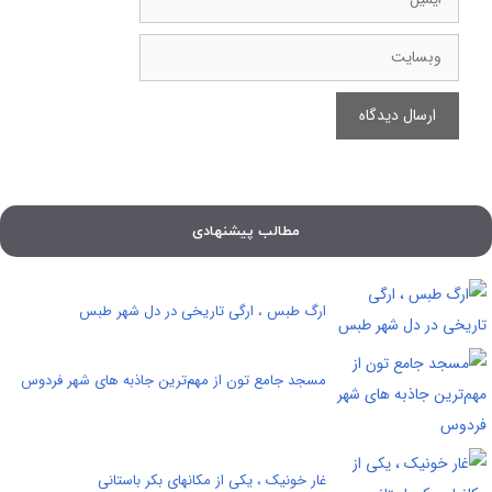
وبسایت
مطالب پیشنهادی
ارگ طبس ، ارگی تاریخی در دل شهر طبس
مسجد جامع تون از مهم‌ترین جاذبه های شهر فردوس
غار خونیک ، يكی از مكانهای بكر باستانی