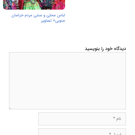
لباس محلی و سنتی مردم خراسان
جنوبی+ تصاویر
دیدگاه خود را بنویسید
دیدگاه
نام
ایمیل